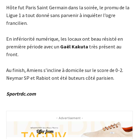
Hôte fut Paris Saint Germain dans la soirée, le promu de la
Ligue 1 a tout donné sans parvenir à inquiéter l’ogre
francilien.
En infériorité numérique, les locaux ont beau résisté en
première période avec un
Gaël Kakuta
très présent au
front.
Au finish, Amiens s’incline à domicile sur le score de 0-2.
Neymar SP et Rabiot ont été buteurs côté parisien.
Sportrdc.com
- Advertisement -