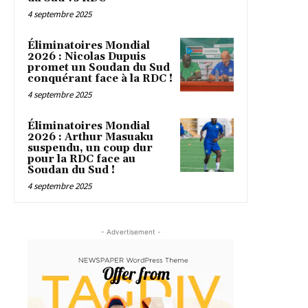
4 septembre 2025
Éliminatoires Mondial
2026 : Nicolas Dupuis
promet un Soudan du Sud
conquérant face à la RDC !
4 septembre 2025
Éliminatoires Mondial
2026 : Arthur Masuaku
suspendu, un coup dur
pour la RDC face au
Soudan du Sud !
4 septembre 2025
- Advertisement -