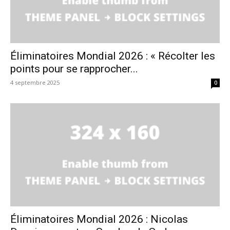
Éliminatoires Mondial 2026 : « Récolter les
points pour se rapprocher...
4 septembre 2025
0
Éliminatoires Mondial 2026 : Nicolas