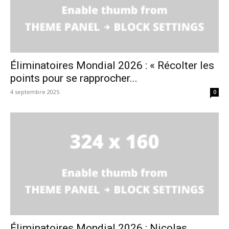
Éliminatoires Mondial 2026 : « Récolter les
points pour se rapprocher...
4 septembre 2025
0
Éliminatoires Mondial 2026 : Nicolas