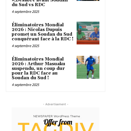
»,Desabre avant Soudan
du Sud vs RDC
4 septembre 2025
Éliminatoires Mondial
2026 : Nicolas Dupuis
promet un Soudan du Sud
conquérant face à la RDC !
4 septembre 2025
Éliminatoires Mondial
2026 : Arthur Masuaku
suspendu, un coup dur
pour la RDC face au
Soudan du Sud !
4 septembre 2025
- Advertisement -