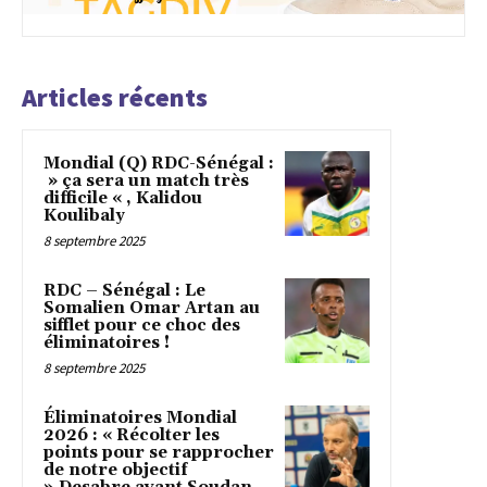
Articles récents
Mondial (Q) RDC-Sénégal :
» ça sera un match très
difficile « , Kalidou
Koulibaly
8 septembre 2025
RDC – Sénégal : Le
Somalien Omar Artan au
sifflet pour ce choc des
éliminatoires !
8 septembre 2025
Éliminatoires Mondial
2026 : « Récolter les
points pour se rapprocher
de notre objectif