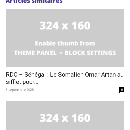
Articles similaires
RDC – Sénégal : Le Somalien Omar Artan au
sifflet pour...
8 septembre 2025
0