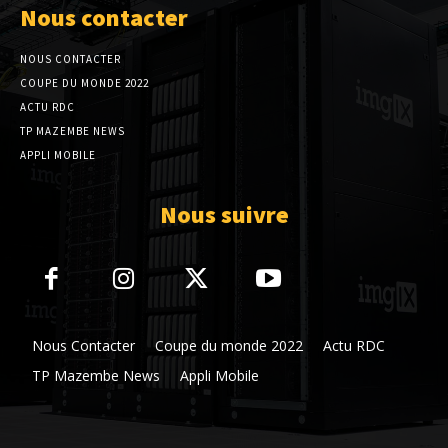
Nous contacter
NOUS CONTACTER
COUPE DU MONDE 2022
ACTU RDC
TP MAZEMBE NEWS
APPLI MOBILE
Nous suivre
Nous Contacter
Coupe du monde 2022
Actu RDC
TP Mazembe News
Appli Mobile