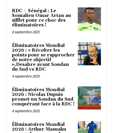
RDC – Sénégal : Le
Somalien Omar Artan au
sifflet pour ce choc des
éliminatoires !
8 septembre 2025
Éliminatoires Mondial
2026 : « Récolter les
points pour se rapprocher
de notre objectif
»,Desabre avant Soudan
du Sud vs RDC
4 septembre 2025
Éliminatoires Mondial
2026 : Nicolas Dupuis
promet un Soudan du Sud
conquérant face à la RDC !
4 septembre 2025
Éliminatoires Mondial
2026 : Arthur Masuaku