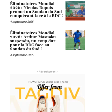
Éliminatoires Mondial
2026 : Nicolas Dupuis
promet un Soudan du Sud
conquérant face à la RDC !
4 septembre 2025
Éliminatoires Mondial
2026 : Arthur Masuaku
suspendu, un coup dur
pour la RDC face au
Soudan du Sud !
4 septembre 2025
- Advertisement -