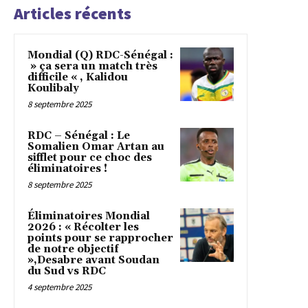
Articles récents
Mondial (Q) RDC-Sénégal :
» ça sera un match très
difficile « , Kalidou
Koulibaly
8 septembre 2025
RDC – Sénégal : Le
Somalien Omar Artan au
sifflet pour ce choc des
éliminatoires !
8 septembre 2025
Éliminatoires Mondial
2026 : « Récolter les
points pour se rapprocher
de notre objectif
»,Desabre avant Soudan
du Sud vs RDC
4 septembre 2025