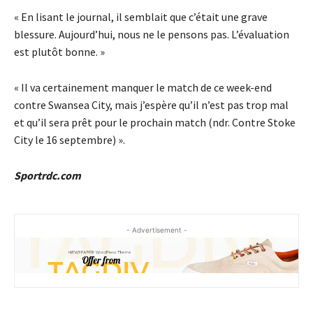
« En lisant le journal, il semblait que c’était une grave
blessure. Aujourd’hui, nous ne le pensons pas. L’évaluation
est plutôt bonne. »
« Il va certainement manquer le match de ce week-end
contre Swansea City, mais j’espère qu’il n’est pas trop mal
et qu’il sera prêt pour le prochain match (ndr. Contre Stoke
City le 16 septembre) ».
Sportrdc.com
- Advertisement -