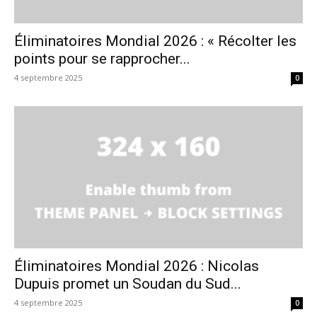
Éliminatoires Mondial 2026 : « Récolter les
points pour se rapprocher...
4 septembre 2025
0
Éliminatoires Mondial 2026 : Nicolas
Dupuis promet un Soudan du Sud...
4 septembre 2025
0