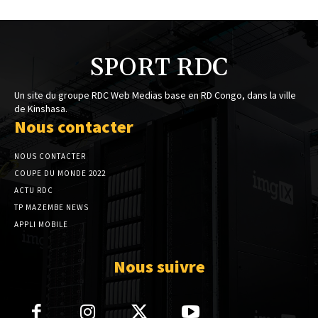
SPORT RDC
Un site du groupe RDC Web Medias base en RD Congo, dans la ville
de Kinshasa.
Nous contacter
NOUS CONTACTER
COUPE DU MONDE 2022
ACTU RDC
TP MAZEMBE NEWS
APPLI MOBILE
Nous suivre