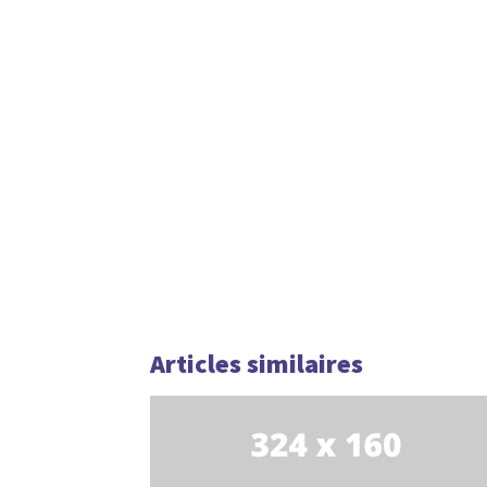
Articles similaires