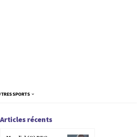
UTRES SPORTS
Articles récents