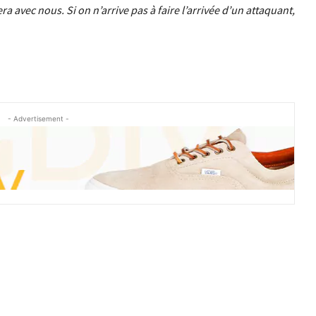
ra avec nous. Si on n’arrive pas à faire l’arrivée d’un attaquant,
- Advertisement -