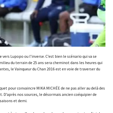
 vers Lupopo ou l’inverse. C’est bien le scénario qui va se
milieu du terrain de 25 ans sera cheminot dans les heures qui
antes, le Vainqueur du Chan 2016 est en voie de traverser du
quet pour convaincre MIKA MICHÉE de ne pas aller au delà des
t. D’après nos sources, le désormais ancien coéquipier de
aisons et demi.