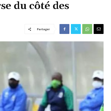
e du côté des
Partager