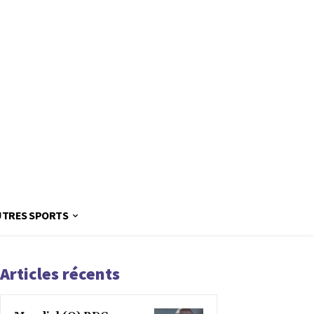
UTRES SPORTS
Articles récents