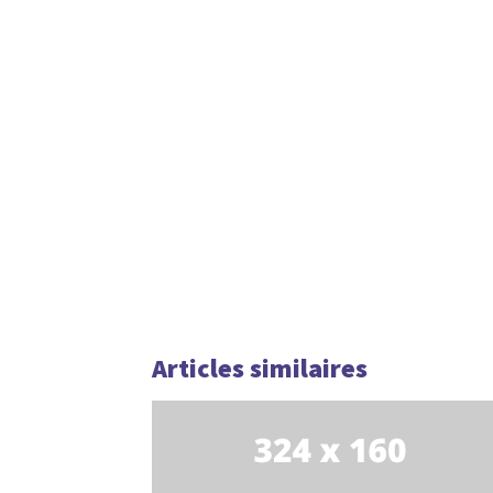
Articles similaires