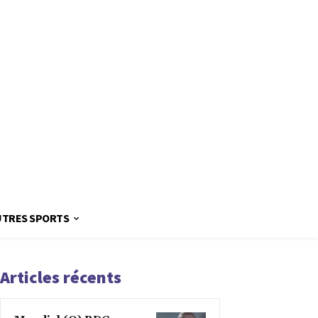
UTRES SPORTS
Articles récents