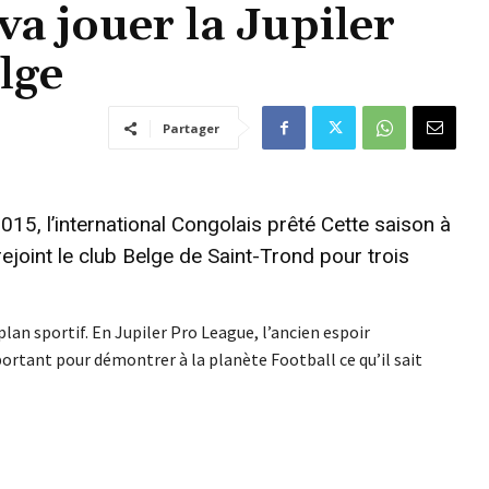
va jouer la Jupiler
lge
Partager
015, l’international Congolais prêté Cette saison à
ejoint le club Belge de Saint-Trond pour trois
 plan sportif. En Jupiler Pro League, l’ancien espoir
ortant pour démontrer à la planète Football ce qu’il sait