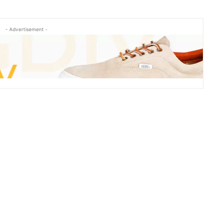
- Advertisement -