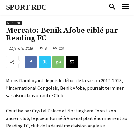
SPORT RDC
A LA UNE
Mercato: Benik Afobe ciblé par
Reading FC
11 janvier 2018
0
650
Moins flamboyant depuis le début de la saison 2017-2018,
l’international Congolais, Benik Afobe, pourrait terminer
sa saison dans un autre Club.
Courtisé par Crystal Palace et Nottingham Forest son
ancien club, le joueur formé à Arsenal plait énormément au
Reading FC, club de la deuxième division anglaise.