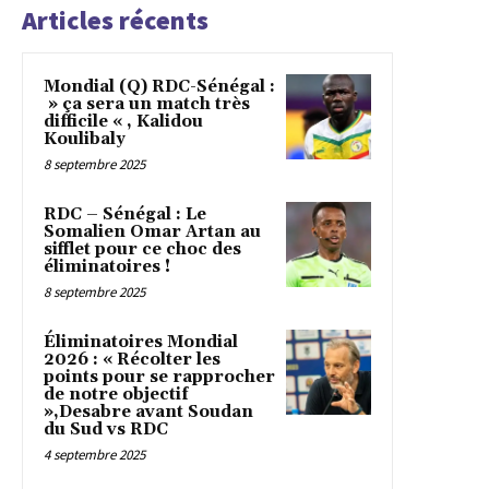
Articles récents
Mondial (Q) RDC-Sénégal :
» ça sera un match très
difficile « , Kalidou
Koulibaly
8 septembre 2025
RDC – Sénégal : Le
Somalien Omar Artan au
sifflet pour ce choc des
éliminatoires !
8 septembre 2025
Éliminatoires Mondial
2026 : « Récolter les
points pour se rapprocher
de notre objectif
»,Desabre avant Soudan
du Sud vs RDC
4 septembre 2025