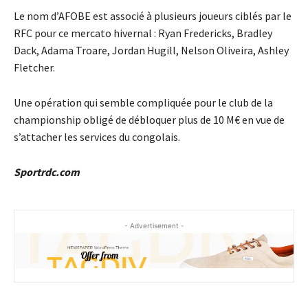
Le nom d’AFOBE est associé à plusieurs joueurs ciblés par le
RFC pour ce mercato hivernal : Ryan Fredericks, Bradley
Dack, Adama Troare, Jordan Hugill, Nelson Oliveira, Ashley
Fletcher.
Une opération qui semble compliquée pour le club de la
championship obligé de débloquer plus de 10 M€ en vue de
s’attacher les services du congolais.
Sportrdc.com
- Advertisement -