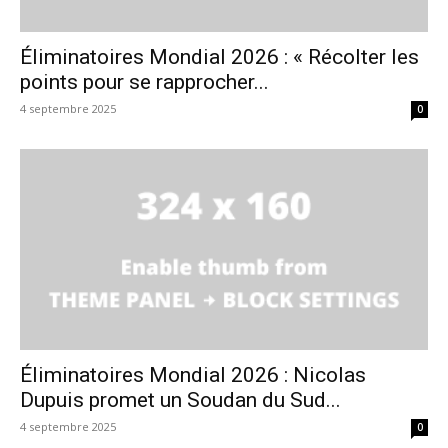
Éliminatoires Mondial 2026 : « Récolter les
points pour se rapprocher...
4 septembre 2025
0
Éliminatoires Mondial 2026 : Nicolas
Dupuis promet un Soudan du Sud...
4 septembre 2025
0