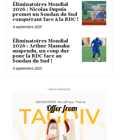
Éliminatoires Mondial
2026 : Nicolas Dupuis
promet un Soudan du Sud
conquérant face à la RDC !
4 septembre 2025
Éliminatoires Mondial
2026 : Arthur Masuaku
suspendu, un coup dur
pour la RDC face au
Soudan du Sud !
4 septembre 2025
- Advertisement -