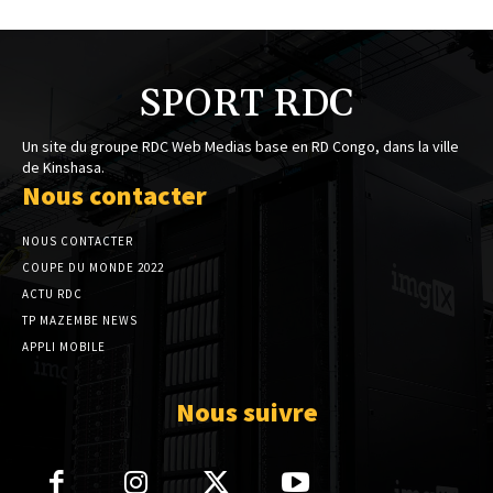
SPORT RDC
Un site du groupe RDC Web Medias base en RD Congo, dans la ville
de Kinshasa.
Nous contacter
NOUS CONTACTER
COUPE DU MONDE 2022
ACTU RDC
TP MAZEMBE NEWS
APPLI MOBILE
Nous suivre