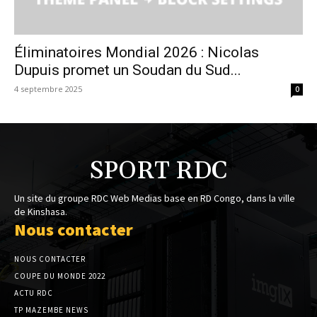
Éliminatoires Mondial 2026 : Nicolas
Dupuis promet un Soudan du Sud...
4 septembre 2025
0
SPORT RDC
Un site du groupe RDC Web Medias base en RD Congo, dans la ville
de Kinshasa.
Nous contacter
NOUS CONTACTER
COUPE DU MONDE 2022
ACTU RDC
TP MAZEMBE NEWS