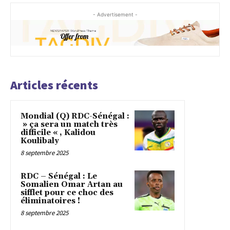
- Advertisement -
Articles récents
Mondial (Q) RDC-Sénégal :
» ça sera un match très
difficile « , Kalidou
Koulibaly
8 septembre 2025
RDC – Sénégal : Le
Somalien Omar Artan au
sifflet pour ce choc des
éliminatoires !
8 septembre 2025