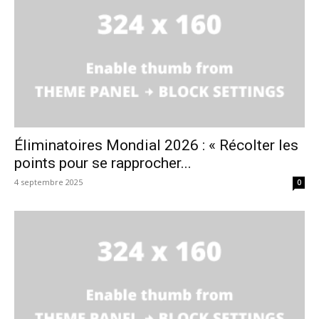
Éliminatoires Mondial 2026 : « Récolter les
points pour se rapprocher...
4 septembre 2025
0