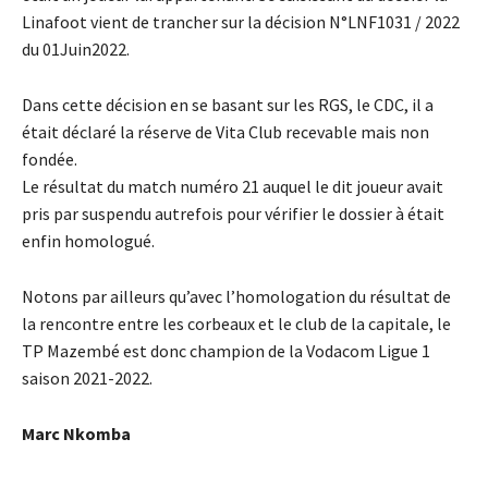
Linafoot vient de trancher sur la décision N°LNF1031 / 2022
du 01Juin2022.
Dans cette décision en se basant sur les RGS, le CDC, il a
était déclaré la réserve de Vita Club recevable mais non
fondée.
Le résultat du match numéro 21 auquel le dit joueur avait
pris par suspendu autrefois pour vérifier le dossier à était
enfin homologué.
Notons par ailleurs qu’avec l’homologation du résultat de
la rencontre entre les corbeaux et le club de la capitale, le
TP Mazembé est donc champion de la Vodacom Ligue 1
saison 2021-2022.
Marc Nkomba