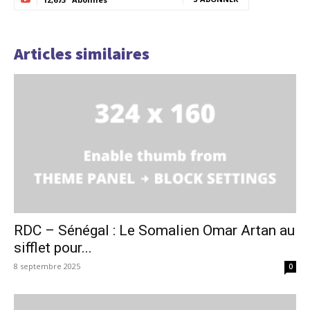
Articles similaires
RDC – Sénégal : Le Somalien Omar Artan au
sifflet pour...
8 septembre 2025
0