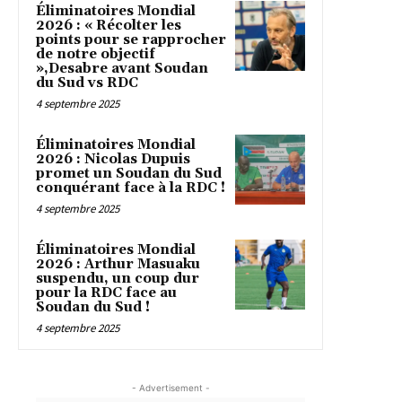
Éliminatoires Mondial
2026 : « Récolter les
points pour se rapprocher
de notre objectif
»,Desabre avant Soudan
du Sud vs RDC
4 septembre 2025
Éliminatoires Mondial
2026 : Nicolas Dupuis
promet un Soudan du Sud
conquérant face à la RDC !
4 septembre 2025
Éliminatoires Mondial
2026 : Arthur Masuaku
suspendu, un coup dur
pour la RDC face au
Soudan du Sud !
4 septembre 2025
- Advertisement -