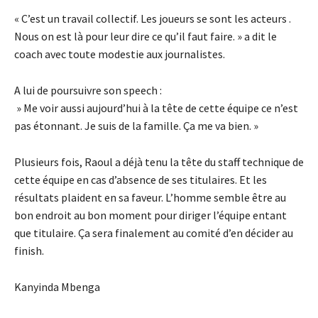
« C’est un travail collectif. Les joueurs se sont les acteurs .
Nous on est là pour leur dire ce qu’il faut faire. » a dit le
coach avec toute modestie aux journalistes.
A lui de poursuivre son speech :
» Me voir aussi aujourd’hui à la tête de cette équipe ce n’est
pas étonnant. Je suis de la famille. Ça me va bien. »
Plusieurs fois, Raoul a déjà tenu la tête du staff technique de
cette équipe en cas d’absence de ses titulaires. Et les
résultats plaident en sa faveur. L’homme semble être au
bon endroit au bon moment pour diriger l’équipe entant
que titulaire. Ça sera finalement au comité d’en décider au
finish.
Kanyinda Mbenga