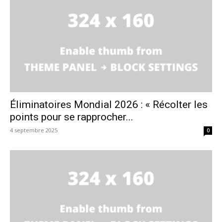
Éliminatoires Mondial 2026 : « Récolter les
points pour se rapprocher...
4 septembre 2025
0