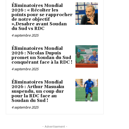
Éliminatoires Mondial
2026 : « Récolter les
points pour se rapprocher
de notre objectif
»,Desabre avant Soudan
du Sud vs RDC
4 septembre 2025
Éliminatoires Mondial
2026 : Nicolas Dupuis
promet un Soudan du Sud
conquérant face à la RDC !
4 septembre 2025
Éliminatoires Mondial
2026 : Arthur Masuaku
suspendu, un coup dur
pour la RDC face au
Soudan du Sud !
4 septembre 2025
- Advertisement -