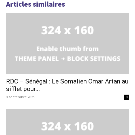
Articles similaires
RDC – Sénégal : Le Somalien Omar Artan au
sifflet pour...
8 septembre 2025
0