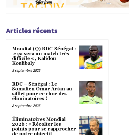
Articles récents
Mondial (Q) RDC-Sénégal :
» ça sera un match très
difficile « , Kalidou
Koulibaly
8 septembre 2025
RDC – Sénégal : Le
Somalien Omar Artan au
sifflet pour ce choc des
éliminatoires !
8 septembre 2025
Éliminatoires Mondial
2026 : « Récolter les
points pour se rapprocher
de notre objectif