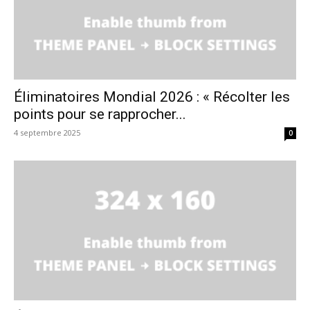
Éliminatoires Mondial 2026 : « Récolter les
points pour se rapprocher...
4 septembre 2025
0