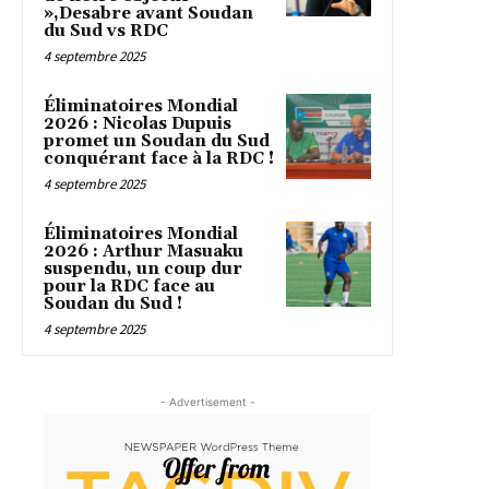
»,Desabre avant Soudan
du Sud vs RDC
4 septembre 2025
Éliminatoires Mondial
2026 : Nicolas Dupuis
promet un Soudan du Sud
conquérant face à la RDC !
4 septembre 2025
Éliminatoires Mondial
2026 : Arthur Masuaku
suspendu, un coup dur
pour la RDC face au
Soudan du Sud !
4 septembre 2025
- Advertisement -