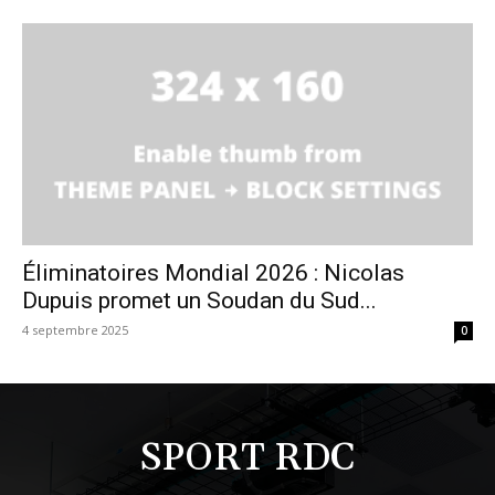
Éliminatoires Mondial 2026 : Nicolas
Dupuis promet un Soudan du Sud...
4 septembre 2025
0
SPORT RDC