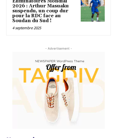
Éliminatoires Mondial
2026 : Arthur Masuaku
suspendu, un coup dur
pour la RDC face au
Soudan du Sud !
4 septembre 2025
- Advertisement -