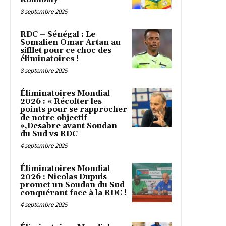
8 septembre 2025
RDC – Sénégal : Le
Somalien Omar Artan au
sifflet pour ce choc des
éliminatoires !
8 septembre 2025
Éliminatoires Mondial
2026 : « Récolter les
points pour se rapprocher
de notre objectif
»,Desabre avant Soudan
du Sud vs RDC
4 septembre 2025
Éliminatoires Mondial
2026 : Nicolas Dupuis
promet un Soudan du Sud
conquérant face à la RDC !
4 septembre 2025