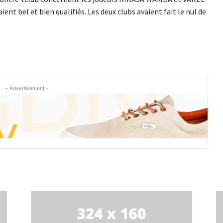
nt bel et bien qualifiés. Les deux clubs avaient fait le nul de
- Advertisement -