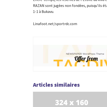
RAZAN sont jugées non fondées, puisqu’ils étaie
1-1 à Bukavu.
Linafoot.net/sportrdc.com
Articles similaires