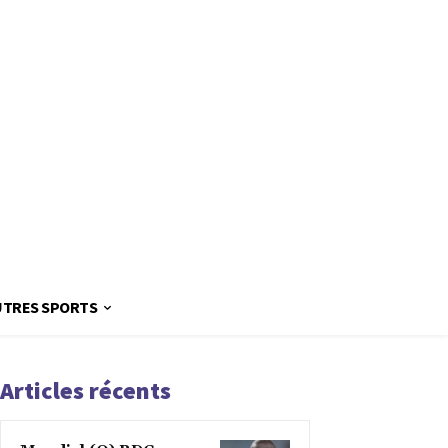
UTRES SPORTS
Articles récents