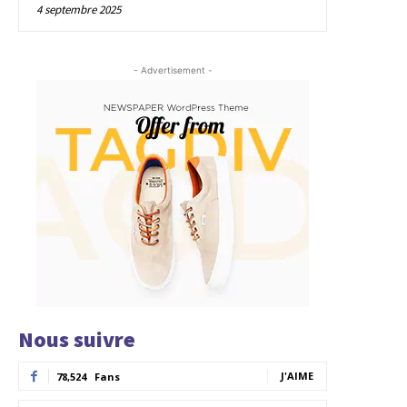
4 septembre 2025
- Advertisement -
Nous suivre
J'AIME
78,524
Fans