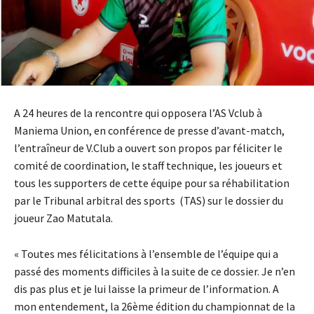
A 24 heures de la rencontre qui opposera l’AS Vclub à
Maniema Union, en conférence de presse d’avant-match,
l’entraîneur de V.Club a ouvert son propos par féliciter le
comité de coordination, le staff technique, les joueurs et
tous les supporters de cette équipe pour sa réhabilitation
par le Tribunal arbitral des sports (TAS) sur le dossier du
joueur Zao Matutala.
« Toutes mes félicitations à l’ensemble de l’équipe qui a
passé des moments difficiles à la suite de ce dossier. Je n’en
dis pas plus et je lui laisse la primeur de l’information. A
mon entendement, la 26ème édition du championnat de la