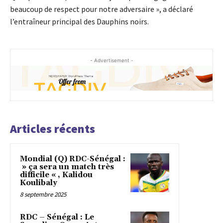
beaucoup de respect pour notre adversaire », a déclaré
l’entraîneur principal des Dauphins noirs.
- Advertisement -
Articles récents
Mondial (Q) RDC-Sénégal :
» ça sera un match très
difficile « , Kalidou
Koulibaly
8 septembre 2025
RDC – Sénégal : Le