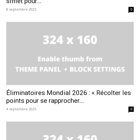
sifflet pour...
8 septembre 2025
0
Éliminatoires Mondial 2026 : « Récolter les
points pour se rapprocher...
4 septembre 2025
0