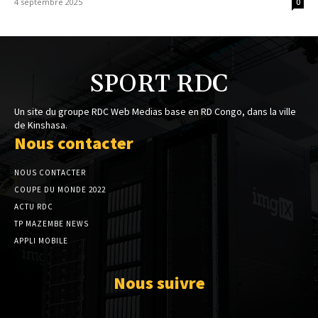
4 septembre 2025
0
SPORT RDC
Un site du groupe RDC Web Medias base en RD Congo, dans la ville
de Kinshasa.
Nous contacter
NOUS CONTACTER
COUPE DU MONDE 2022
ACTU RDC
TP MAZEMBE NEWS
APPLI MOBILE
Nous suivre