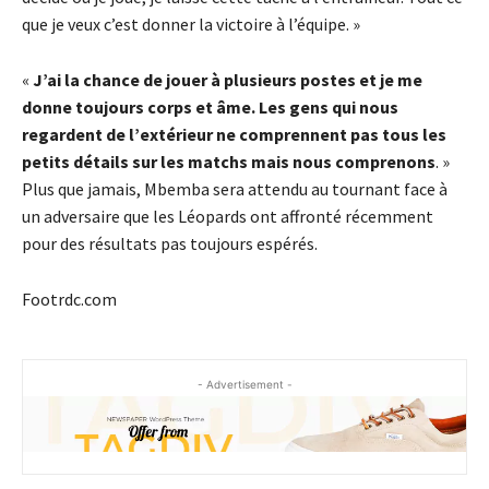
que je veux c’est donner la victoire à l’équipe. »
«
J’ai la chance de jouer à plusieurs postes et je me
donne toujours corps et âme. Les gens qui nous
regardent de l’extérieur ne comprennent pas tous les
petits détails sur les matchs mais nous comprenons
. »
Plus que jamais, Mbemba sera attendu au tournant face à
un adversaire que les Léopards ont affronté récemment
pour des résultats pas toujours espérés.
Footrdc.com
- Advertisement -