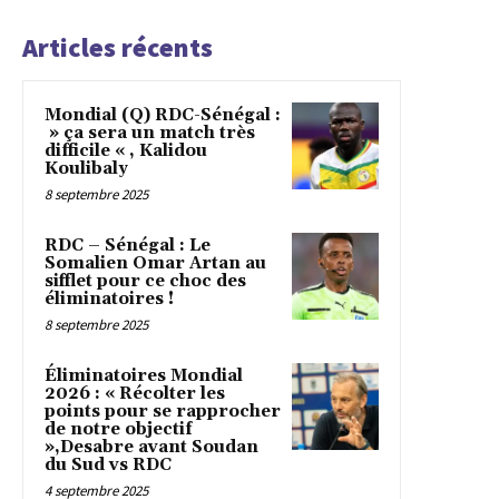
Articles récents
Mondial (Q) RDC-Sénégal :
» ça sera un match très
difficile « , Kalidou
Koulibaly
8 septembre 2025
RDC – Sénégal : Le
Somalien Omar Artan au
sifflet pour ce choc des
éliminatoires !
8 septembre 2025
Éliminatoires Mondial
2026 : « Récolter les
points pour se rapprocher
de notre objectif
»,Desabre avant Soudan
du Sud vs RDC
4 septembre 2025