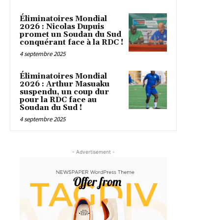
Éliminatoires Mondial
2026 : Nicolas Dupuis
promet un Soudan du Sud
conquérant face à la RDC !
4 septembre 2025
Éliminatoires Mondial
2026 : Arthur Masuaku
suspendu, un coup dur
pour la RDC face au
Soudan du Sud !
4 septembre 2025
- Advertisement -