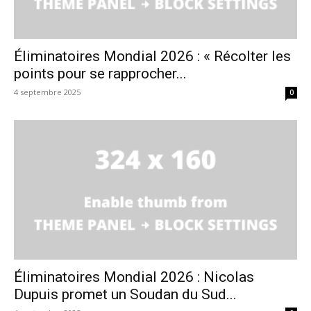
Éliminatoires Mondial 2026 : « Récolter les
points pour se rapprocher...
4 septembre 2025
0
Éliminatoires Mondial 2026 : Nicolas
Dupuis promet un Soudan du Sud...