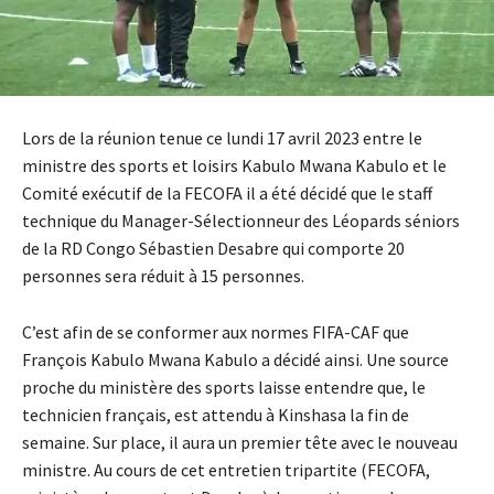
Lors de la réunion tenue ce lundi 17 avril 2023 entre le
ministre des sports et loisirs Kabulo Mwana Kabulo et le
Comité exécutif de la FECOFA il a été décidé que le staff
technique du Manager-Sélectionneur des Léopards séniors
de la RD Congo Sébastien Desabre qui comporte 20
personnes sera réduit à 15 personnes.
C’est afin de se conformer aux normes FIFA-CAF que
François Kabulo Mwana Kabulo a décidé ainsi. Une source
proche du ministère des sports laisse entendre que, le
technicien français, est attendu à Kinshasa la fin de
semaine. Sur place, il aura un premier tête avec le nouveau
ministre. Au cours de cet entretien tripartite (FECOFA,