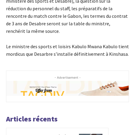
ministère des sports et Desabre), la question sur la
réduction du personnel du staff, les préparatifs de la
rencontre du match contre le Gabon, les termes du contrat
de 3 ans de Desabre seront sur la table du ministre,
renchérit la même source.
Le ministre des sports et loisirs Kabulo Mwana Kabulo tient
mordicus que Desarbre s’installe définitivement à Kinshasa.
- Advertisement -
Articles récents