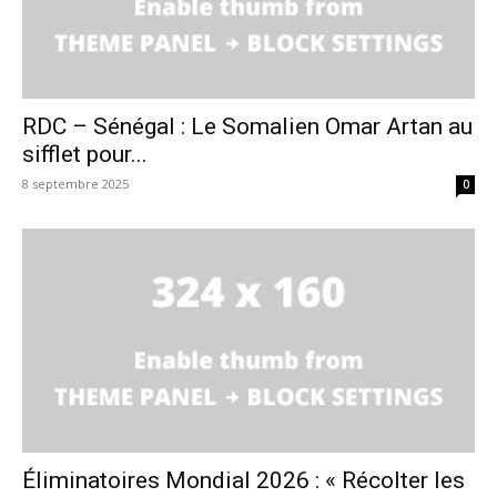
RDC – Sénégal : Le Somalien Omar Artan au
sifflet pour...
8 septembre 2025
0
Éliminatoires Mondial 2026 : « Récolter les