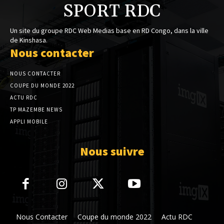
SPORT RDC
Un site du groupe RDC Web Medias base en RD Congo, dans la ville
de Kinshasa.
Nous contacter
NOUS CONTACTER
COUPE DU MONDE 2022
ACTU RDC
TP MAZEMBE NEWS
APPLI MOBILE
Nous suivre
Nous Contacter
Coupe du monde 2022
Actu RDC