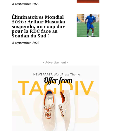
4 septembre 2025
Éliminatoires Mondial
2026 : Arthur Masuaku
suspendu, un coup dur
pour la RDC face au
Soudan du Sud !
4 septembre 2025
- Advertisement -