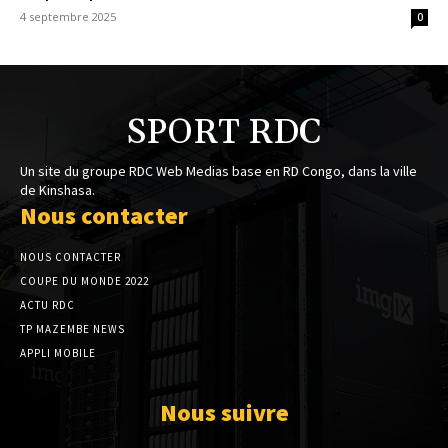
4 septembre 2025
0
SPORT RDC
Un site du groupe RDC Web Medias base en RD Congo, dans la ville
de Kinshasa.
Nous contacter
NOUS CONTACTER
COUPE DU MONDE 2022
ACTU RDC
TP MAZEMBE NEWS
APPLI MOBILE
Nous suivre