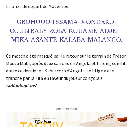
Le onze de départ de Mazembe:
GBOHOUO-ISSAMA-MONDEKO-
COULIBALY-ZOLA-KOUAME-ADJEI-
MIKA-ASANTE-KALABA-MALANGO.
Ce match a été marqué par le retour sur le terrain de Trésor
Mputu Mabi, après deux saisons en Angola et le long conflit
entre ce dernier et Kabuscorp d’Angola. Le litige a été
tranché par la Fifa en faveur du joueur congolais.
radiookapi.net
- Advertisement -