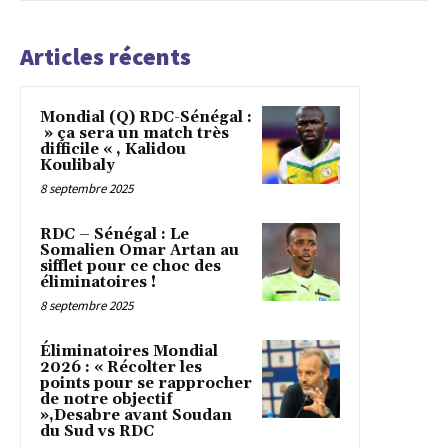
Articles récents
Mondial (Q) RDC-Sénégal :
» ça sera un match très
difficile « , Kalidou
Koulibaly
8 septembre 2025
RDC – Sénégal : Le
Somalien Omar Artan au
sifflet pour ce choc des
éliminatoires !
8 septembre 2025
Éliminatoires Mondial
2026 : « Récolter les
points pour se rapprocher
de notre objectif
»,Desabre avant Soudan
du Sud vs RDC