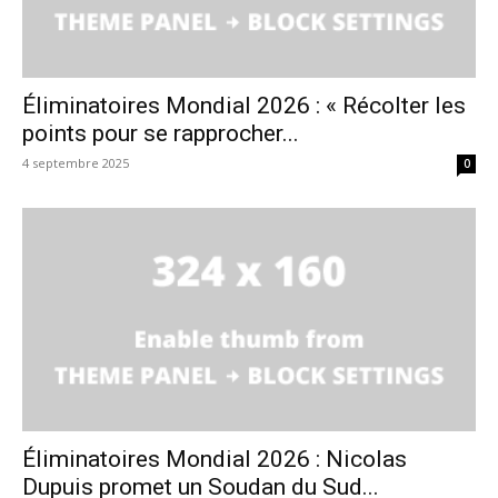
Éliminatoires Mondial 2026 : « Récolter les
points pour se rapprocher...
4 septembre 2025
0
Éliminatoires Mondial 2026 : Nicolas
Dupuis promet un Soudan du Sud...