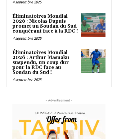
4 septembre 2025
Éliminatoires Mondial
2026 : Nicolas Dupuis
promet un Soudan du Sud
conquérant face à la RDC !
4 septembre 2025
Éliminatoires Mondial
2026 : Arthur Masuaku
suspendu, un coup dur
pour la RDC face au
Soudan du Sud !
4 septembre 2025
- Advertisement -