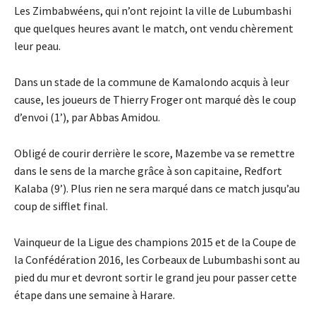
Les Zimbabwéens, qui n’ont rejoint la ville de Lubumbashi
que quelques heures avant le match, ont vendu chèrement
leur peau.
Dans un stade de la commune de Kamalondo acquis à leur
cause, les joueurs de Thierry Froger ont marqué dès le coup
d’envoi (1’), par Abbas Amidou.
Obligé de courir derrière le score, Mazembe va se remettre
dans le sens de la marche grâce à son capitaine, Redfort
Kalaba (9’). Plus rien ne sera marqué dans ce match jusqu’au
coup de sifflet final.
Vainqueur de la Ligue des champions 2015 et de la Coupe de
la Confédération 2016, les Corbeaux de Lubumbashi sont au
pied du mur et devront sortir le grand jeu pour passer cette
étape dans une semaine à Harare.