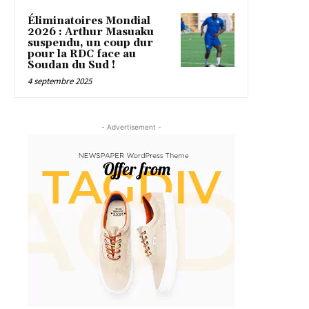
Éliminatoires Mondial
2026 : Arthur Masuaku
suspendu, un coup dur
pour la RDC face au
Soudan du Sud !
4 septembre 2025
- Advertisement -