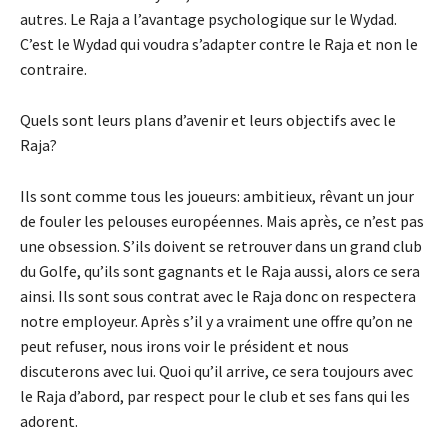
autres. Le Raja a l’avantage psychologique sur le Wydad.
C’est le Wydad qui voudra s’adapter contre le Raja et non le
contraire.
Quels sont leurs plans d’avenir et leurs objectifs avec le
Raja?
Ils sont comme tous les joueurs: ambitieux, rêvant un jour
de fouler les pelouses européennes. Mais après, ce n’est pas
une obsession. S’ils doivent se retrouver dans un grand club
du Golfe, qu’ils sont gagnants et le Raja aussi, alors ce sera
ainsi. Ils sont sous contrat avec le Raja donc on respectera
notre employeur. Après s’il y a vraiment une offre qu’on ne
peut refuser, nous irons voir le président et nous
discuterons avec lui. Quoi qu’il arrive, ce sera toujours avec
le Raja d’abord, par respect pour le club et ses fans qui les
adorent.