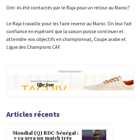
Ont-ils été contactés par le Raja pour un retour au Maroc?
Le Raja travaille pour les faire revenir au Maroc. On leur fait
confiance en espérant que la saison puisse continuer et
atteindre nos objectifs en championnat, Coupe arabe et
Ligue des Champions CAF.
- Advertisement -
Articles récents
Mondial (Q) RDC-Sénégal :
» ça sera un match très