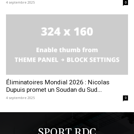
4 septembre 2025
0
Éliminatoires Mondial 2026 : Nicolas
Dupuis promet un Soudan du Sud...
4 septembre 2025
0
SPORT RDC