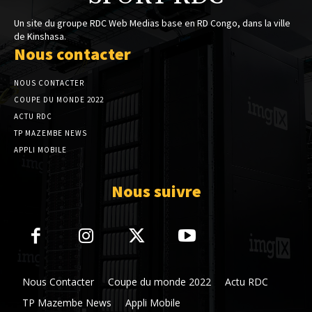
Un site du groupe RDC Web Medias base en RD Congo, dans la ville
de Kinshasa.
Nous contacter
NOUS CONTACTER
COUPE DU MONDE 2022
ACTU RDC
TP MAZEMBE NEWS
APPLI MOBILE
Nous suivre
Nous Contacter
Coupe du monde 2022
Actu RDC
TP Mazembe News
Appli Mobile