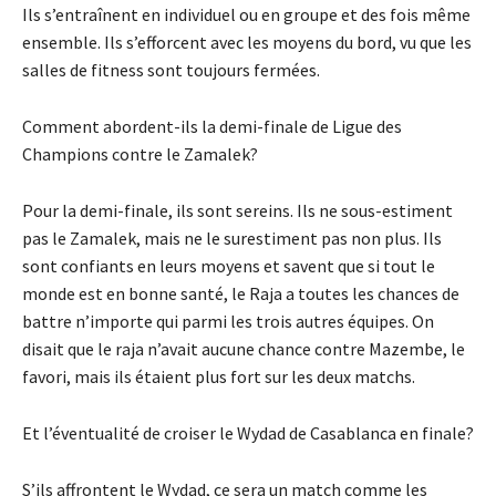
Ils s’entraînent en individuel ou en groupe et des fois même
ensemble. Ils s’efforcent avec les moyens du bord, vu que les
salles de fitness sont toujours fermées.
Comment abordent-ils la demi-finale de Ligue des
Champions contre le Zamalek?
Pour la demi-finale, ils sont sereins. Ils ne sous-estiment
pas le Zamalek, mais ne le surestiment pas non plus. Ils
sont confiants en leurs moyens et savent que si tout le
monde est en bonne santé, le Raja a toutes les chances de
battre n’importe qui parmi les trois autres équipes. On
disait que le raja n’avait aucune chance contre Mazembe, le
favori, mais ils étaient plus fort sur les deux matchs.
Et l’éventualité de croiser le Wydad de Casablanca en finale?
S’ils affrontent le Wydad, ce sera un match comme les