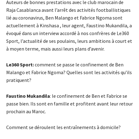
Auteurs de bonnes prestations avec le club marocain de
Raja Casablanca avant l’arrêt des activités footballistiques
lié au coronavirus, Ben Malango et Fabrice Ngoma sont
actuellement à Kinshasa , leur agent, Faustino Mukandila, a
évoqué dans un interview accordé à nos confrères de Le360
Sport, l’actualité de ses poulains, leurs ambitions à court et
à moyen terme, mais aussi leurs plans d’avenir.
Le360 Sport:
comment se passe le confinement de Ben
Malango et Fabrice Ngoma? Quelles sont les activités qu’ils
pratiquent?
Faustino Mukandila
: le confinement de Ben et Fabrice se
passe bien. Ils sont en famille et profitent avant leur retour
prochain au Maroc.
Comment se déroulent les entraînements à domicile?