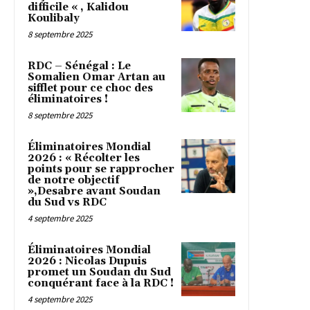
difficile « , Kalidou
Koulibaly
8 septembre 2025
RDC – Sénégal : Le
Somalien Omar Artan au
sifflet pour ce choc des
éliminatoires !
8 septembre 2025
Éliminatoires Mondial
2026 : « Récolter les
points pour se rapprocher
de notre objectif
»,Desabre avant Soudan
du Sud vs RDC
4 septembre 2025
Éliminatoires Mondial
2026 : Nicolas Dupuis
promet un Soudan du Sud
conquérant face à la RDC !
4 septembre 2025