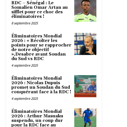
RDC – Sénégal : Le
Somalien Omar Artan au
sifflet pour ce choc des
éliminatoires !
8 septembre 2025
Éliminatoires Mondial
2026 : « Récolter les
points pour se rapprocher
de notre objectif
»,Desabre avant Soudan
du Sud vs RDC
4 septembre 2025
Éliminatoires Mondial
2026 : Nicolas Dupuis
promet un Soudan du Sud
conquérant face à la RDC !
4 septembre 2025
Éliminatoires Mondial
2026 : Arthur Masuaku
suspendu, un coup dur
pour la RDC face au