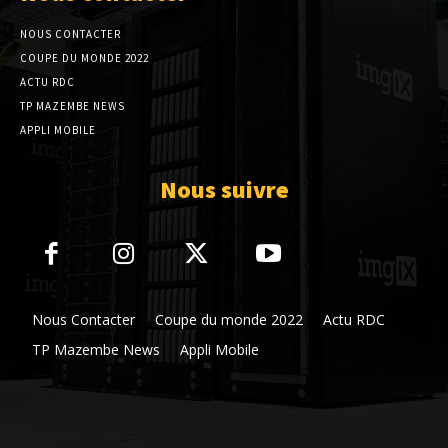
NOUS CONTACTER
COUPE DU MONDE 2022
ACTU RDC
TP MAZEMBE NEWS
APPLI MOBILE
Nous suivre
Nous Contacter
Coupe du monde 2022
Actu RDC
TP Mazembe News
Appli Mobile