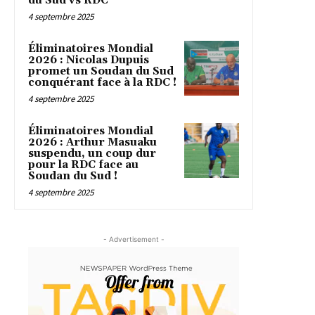
du Sud vs RDC
4 septembre 2025
Éliminatoires Mondial
2026 : Nicolas Dupuis
promet un Soudan du Sud
conquérant face à la RDC !
4 septembre 2025
Éliminatoires Mondial
2026 : Arthur Masuaku
suspendu, un coup dur
pour la RDC face au
Soudan du Sud !
4 septembre 2025
- Advertisement -