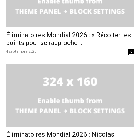
Éliminatoires Mondial 2026 : « Récolter les
points pour se rapprocher...
4 septembre 2025
0
Éliminatoires Mondial 2026 : Nicolas