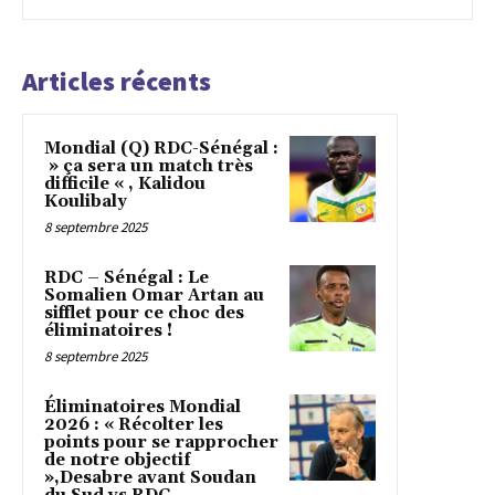
Articles récents
Mondial (Q) RDC-Sénégal :
» ça sera un match très
difficile « , Kalidou
Koulibaly
8 septembre 2025
RDC – Sénégal : Le
Somalien Omar Artan au
sifflet pour ce choc des
éliminatoires !
8 septembre 2025
Éliminatoires Mondial
2026 : « Récolter les
points pour se rapprocher
de notre objectif
»,Desabre avant Soudan