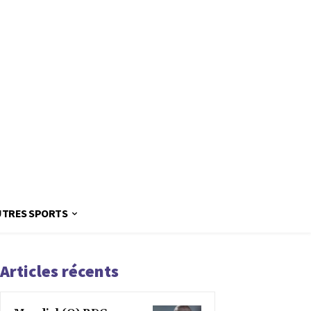
UTRES SPORTS
Articles récents