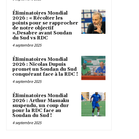
Éliminatoires Mondial
2026 : « Récolter les
points pour se rapprocher
de notre objectif
»,Desabre avant Soudan
du Sud vs RDC
4 septembre 2025
Éliminatoires Mondial
2026 : Nicolas Dupuis
promet un Soudan du Sud
conquérant face à la RDC !
4 septembre 2025
Éliminatoires Mondial
2026 : Arthur Masuaku
suspendu, un coup dur
pour la RDC face au
Soudan du Sud !
4 septembre 2025