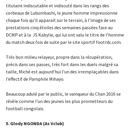
titulaire indiscutable et indiscuté dans les rangs des
corbeaux de Lubumbashi, le jeune homme impressionne
chaque fois qu’il apparait sur le terrain, à l’image de ses
prestations cinq étoiles des semaines passées face au
DCMP et à la JS Kabylie, qui lui ont valu le titre de l’homme
du match deux fois de suite par le site sportif footrdc.com.
Très bon milieu relayeur, propre dans la récupération,
précis dans ses passes, très fort dans les duels malgré sa
taille, Miché est aujourd’hui l’un des irremplaçables dans
l’effectif de Pamphile Mihayo.
Beaucoup adulé par le public, le vainqueur du Chan 2016 se
révèle comme l’un des jeunes les plus prometteurs du
football congolais.
5. Glody NGONDA (As Vclub)