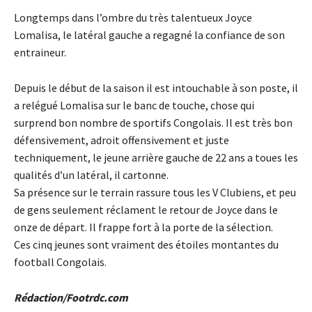
Longtemps dans l’ombre du très talentueux Joyce
Lomalisa, le latéral gauche a regagné la confiance de son
entraineur.
Depuis le début de la saison il est intouchable à son poste, il
a relégué Lomalisa sur le banc de touche, chose qui
surprend bon nombre de sportifs Congolais. Il est très bon
défensivement, adroit offensivement et juste
techniquement, le jeune arrière gauche de 22 ans a toues les
qualités d’un latéral, il cartonne.
Sa présence sur le terrain rassure tous les V Clubiens, et peu
de gens seulement réclament le retour de Joyce dans le
onze de départ. Il frappe fort à la porte de la sélection.
Ces cinq jeunes sont vraiment des étoiles montantes du
football Congolais.
Rédaction/Footrdc.com