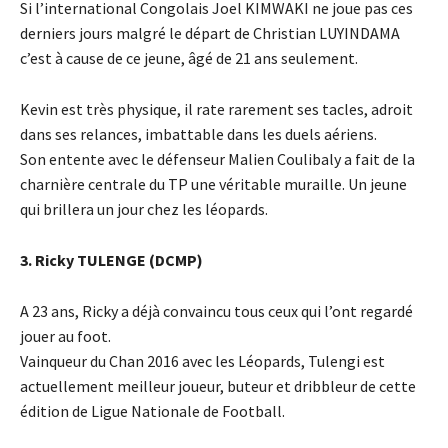
Si l’international Congolais Joel KIMWAKI ne joue pas ces
derniers jours malgré le départ de Christian LUYINDAMA
c’est à cause de ce jeune, âgé de 21 ans seulement.
Kevin est très physique, il rate rarement ses tacles, adroit
dans ses relances, imbattable dans les duels aériens.
Son entente avec le défenseur Malien Coulibaly a fait de la
charnière centrale du TP une véritable muraille. Un jeune
qui brillera un jour chez les léopards.
3. Ricky TULENGE (DCMP)
A 23 ans, Ricky a déjà convaincu tous ceux qui l’ont regardé
jouer au foot.
Vainqueur du Chan 2016 avec les Léopards, Tulengi est
actuellement meilleur joueur, buteur et dribbleur de cette
édition de Ligue Nationale de Football.