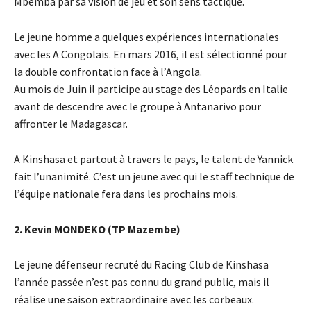
Mbemba par sa vision de jeu et son sens tactique.
Le jeune homme a quelques expériences internationales
avec les A Congolais. En mars 2016, il est sélectionné pour
la double confrontation face à l’Angola.
Au mois de Juin il participe au stage des Léopards en Italie
avant de descendre avec le groupe à Antanarivo pour
affronter le Madagascar.
A Kinshasa et partout à travers le pays, le talent de Yannick
fait l’unanimité. C’est un jeune avec qui le staff technique de
l’équipe nationale fera dans les prochains mois.
2. Kevin MONDEKO (TP Mazembe)
Le jeune défenseur recruté du Racing Club de Kinshasa
l’année passée n’est pas connu du grand public, mais il
réalise une saison extraordinaire avec les corbeaux.