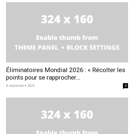
Éliminatoires Mondial 2026 : « Récolter les
points pour se rapprocher...
4 septembre 2025
0