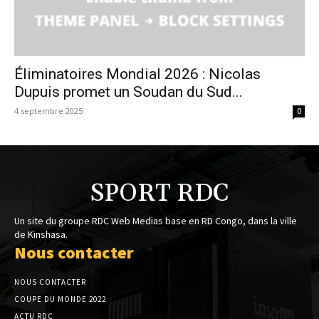
Éliminatoires Mondial 2026 : Nicolas
Dupuis promet un Soudan du Sud...
4 septembre 2025
0
SPORT RDC
Un site du groupe RDC Web Medias base en RD Congo, dans la ville
de Kinshasa.
Nous contacter
NOUS CONTACTER
COUPE DU MONDE 2022
ACTU RDC