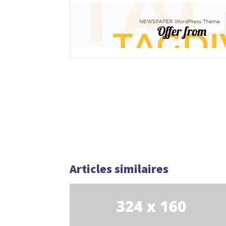
Articles similaires