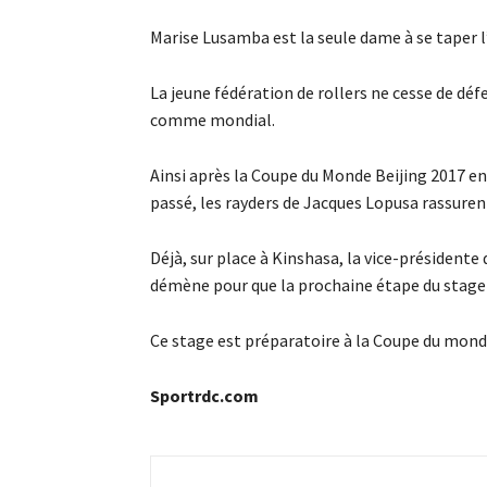
Marise Lusamba est la seule dame à se taper l’
La jeune fédération de rollers ne cesse de dé
comme mondial.
Ainsi après la Coupe du Monde Beijing 2017 
passé, les rayders de Jacques Lopusa rassuren
Déjà, sur place à Kinshasa, la vice-présidente
démène pour que la prochaine étape du stage 
Ce stage est préparatoire à la Coupe du monde
Sportrdc.com