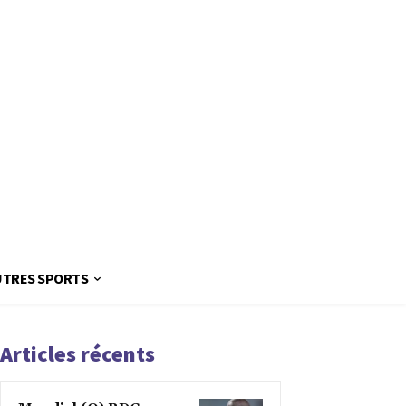
UTRES SPORTS
Articles récents