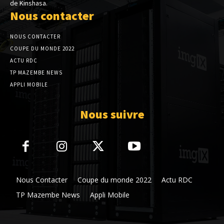
de Kinshasa.
Nous contacter
NOUS CONTACTER
COUPE DU MONDE 2022
ACTU RDC
TP MAZEMBE NEWS
APPLI MOBILE
Nous suivre
Nous Contacter
Coupe du monde 2022
Actu RDC
TP Mazembe News
Appli Mobile