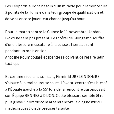
Les Léopards auront besoin d’un miracle pour remonter les
3 points de la Tunisie dans leur groupe de qualification et
doivent encore jouer leur chance jusqu’au bout.
Pour le match contre la Guinée le 11 novembre, Jordan
Ikoko ne sera pas présent. Le latéral de Guingamp souffre
d’une blessure musculaire à la cuisse et sera absent
pendant un mois entier.
Antoine Koumbouaré et Ibenge se doivent de refaire leur
tactique.
Et comme si cela ne suffisait, Firmin MUBELE NDOMBE
s’ajoute à la malheureuse sauce. L’avant-centre s’est blessé
à l’Épaule gauche à la 55′ lors de la rencontre qui opposait
son Équipe RENNES à DIJON. Cette blessure semble être
plus grave. Sportrdc.com attend encore le diagnostic du
médecin question de préciser la suite.