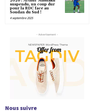
2026 : Arthur Masuaku
suspendu, un coup dur
pour la RDC face au
Soudan du Sud !
4 septembre 2025
- Advertisement -
Nous suivre