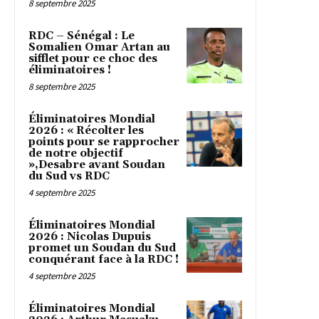
8 septembre 2025
RDC – Sénégal : Le
Somalien Omar Artan au
sifflet pour ce choc des
éliminatoires !
8 septembre 2025
Éliminatoires Mondial
2026 : « Récolter les
points pour se rapprocher
de notre objectif
»,Desabre avant Soudan
du Sud vs RDC
4 septembre 2025
Éliminatoires Mondial
2026 : Nicolas Dupuis
promet un Soudan du Sud
conquérant face à la RDC !
4 septembre 2025
Éliminatoires Mondial