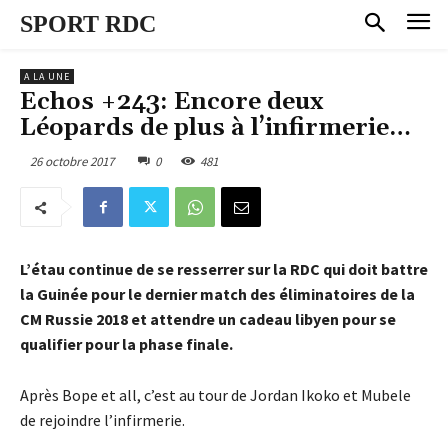
SPORT RDC
A LA UNE
Echos +243: Encore deux
Léopards de plus à l’infirmerie…
26 octobre 2017
0
481
L’étau continue de se resserrer sur la RDC qui doit battre
la Guinée pour le dernier match des éliminatoires de la
CM Russie 2018 et attendre un cadeau libyen pour se
qualifier pour la phase finale.
Après Bope et all, c’est au tour de Jordan Ikoko et Mubele
de rejoindre l’infirmerie.