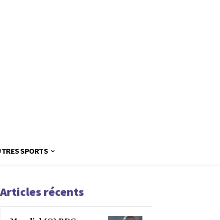
UTRES SPORTS
Articles récents