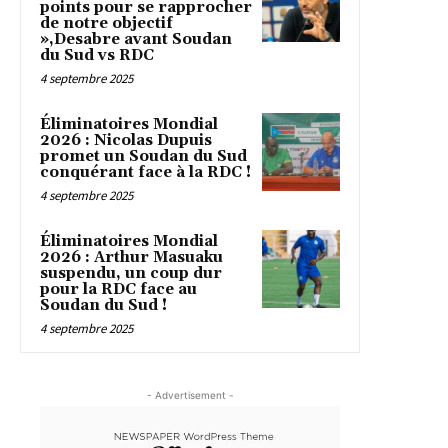
points pour se rapprocher
de notre objectif
»,Desabre avant Soudan
du Sud vs RDC
4 septembre 2025
Éliminatoires Mondial
2026 : Nicolas Dupuis
promet un Soudan du Sud
conquérant face à la RDC !
4 septembre 2025
Éliminatoires Mondial
2026 : Arthur Masuaku
suspendu, un coup dur
pour la RDC face au
Soudan du Sud !
4 septembre 2025
- Advertisement -