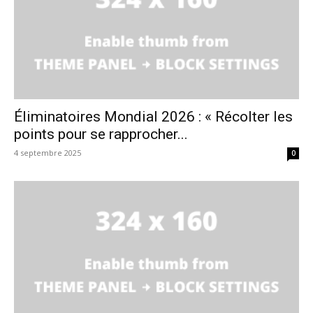
Éliminatoires Mondial 2026 : « Récolter les
points pour se rapprocher...
4 septembre 2025
0