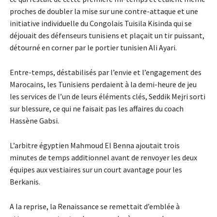
proches de doubler la mise sur une contre-attaque et une
initiative individuelle du Congolais Tuisila Kisinda qui se
déjouait des défenseurs tunisiens et plaçait un tir puissant,
détourné en corner par le portier tunisien Ali Ayari.
Entre-temps, déstabilisés par l’envie et l’engagement des
Marocains, les Tunisiens perdaient à la demi-heure de jeu
les services de l’un de leurs éléments clés, Seddik Mejri sorti
sur blessure, ce qui ne faisait pas les affaires du coach
Hassène Gabsi.
L’arbitre égyptien Mahmoud El Benna ajoutait trois
minutes de temps additionnel avant de renvoyer les deux
équipes aux vestiaires sur un court avantage pour les
Berkanis.
A la reprise, la Renaissance se remettait d’emblée à