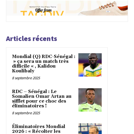
Articles récents
Mondial (Q) RDC-Sénégal :
» ça sera un match très
difficile « , Kalidou
Koulibaly
8 septembre 2025
RDC – Sénégal : Le
Somalien Omar Artan au
sifflet pour ce choc des
éliminatoires !
8 septembre 2025
Éliminatoires Mondial
2026 : « Récolter les