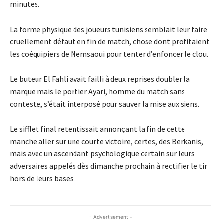
minutes.
La forme physique des joueurs tunisiens semblait leur faire
cruellement défaut en fin de match, chose dont profitaient
les coéquipiers de Nemsaoui pour tenter d’enfoncer le clou.
Le buteur El Fahli avait failli à deux reprises doubler la
marque mais le portier Ayari, homme du match sans
conteste, s’était interposé pour sauver la mise aux siens.
Le sifflet final retentissait annonçant la fin de cette
manche aller sur une courte victoire, certes, des Berkanis,
mais avec un ascendant psychologique certain sur leurs
adversaires appelés dès dimanche prochain à rectifier le tir
hors de leurs bases.
- Advertisement -