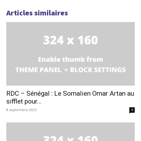
Articles similaires
RDC – Sénégal : Le Somalien Omar Artan au
sifflet pour...
8 septembre 2025
0