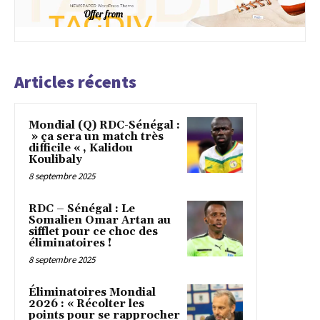
Articles récents
Mondial (Q) RDC-Sénégal :
» ça sera un match très
difficile « , Kalidou
Koulibaly
8 septembre 2025
RDC – Sénégal : Le
Somalien Omar Artan au
sifflet pour ce choc des
éliminatoires !
8 septembre 2025
Éliminatoires Mondial
2026 : « Récolter les
points pour se rapprocher