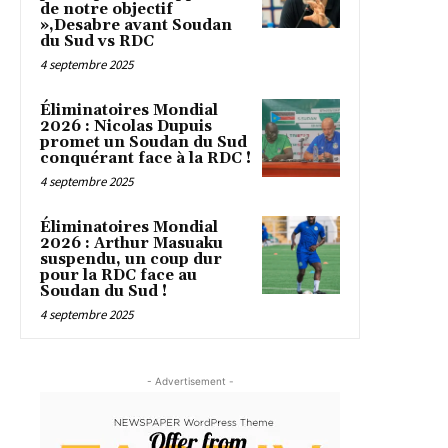
de notre objectif
»,Desabre avant Soudan
du Sud vs RDC
4 septembre 2025
Éliminatoires Mondial
2026 : Nicolas Dupuis
promet un Soudan du Sud
conquérant face à la RDC !
4 septembre 2025
Éliminatoires Mondial
2026 : Arthur Masuaku
suspendu, un coup dur
pour la RDC face au
Soudan du Sud !
4 septembre 2025
- Advertisement -