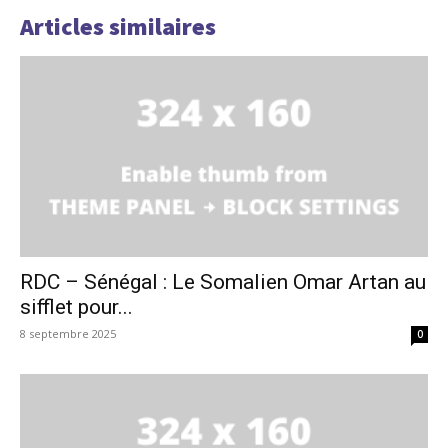
Articles similaires
RDC – Sénégal : Le Somalien Omar Artan au
sifflet pour...
8 septembre 2025
0