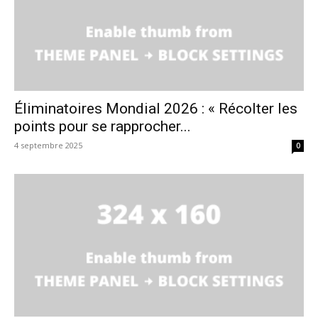
Éliminatoires Mondial 2026 : « Récolter les
points pour se rapprocher...
4 septembre 2025
0