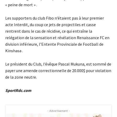
« peine de mort » .
Les supporters du club Fibo n’étaient pas à leur premier
acte Interdit, du coup ce jets de projectiles et casse
rentrent dans le cas de récidive, ce qui entraîne la
relégation de la sensation et révélation Renaissance FC en
division inférieure, l’Entente Provinciale de Football de
Kinshasa .
Le président du Club, l’évêque Pascal Mukuna, est sommé de
payer une amende correctionnelle de 20.000$ pour violation
de la zone neutre.
SportRdc.com
- Advertisement -