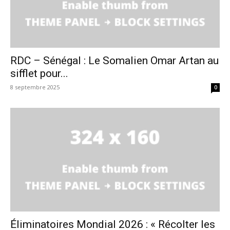
RDC – Sénégal : Le Somalien Omar Artan au
sifflet pour...
8 septembre 2025
0
Éliminatoires Mondial 2026 : « Récolter les