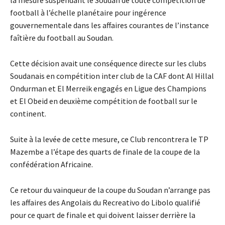
la mesure suspendant le Soudan de toute compétition de
football à l’échelle planétaire pour ingérence
gouvernementale dans les affaires courantes de l’instance
faîtière du football au Soudan.
Cette décision avait une conséquence directe sur les clubs
Soudanais en compétition inter club de la CAF dont Al Hillal
Ondurman et El Merreik engagés en Ligue des Champions
et El Obeid en deuxième compétition de football sur le
continent.
Suite à la levée de cette mesure, ce Club rencontrera le TP
Mazembe a l’étape des quarts de finale de la coupe de la
confédération Africaine.
Ce retour du vainqueur de la coupe du Soudan n’arrange pas
les affaires des Angolais du Recreativo do Libolo qualifié
pour ce quart de finale et qui doivent laisser derrière la