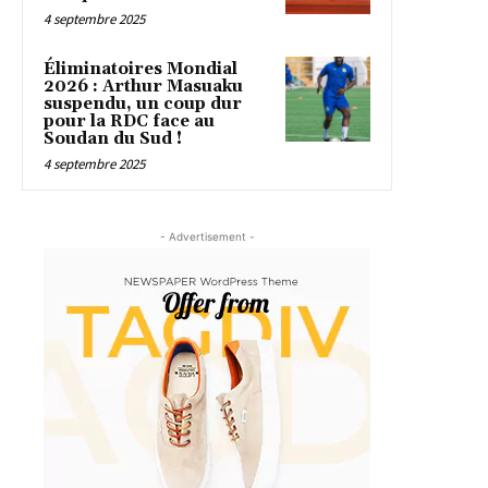
4 septembre 2025
Éliminatoires Mondial
2026 : Arthur Masuaku
suspendu, un coup dur
pour la RDC face au
Soudan du Sud !
4 septembre 2025
- Advertisement -