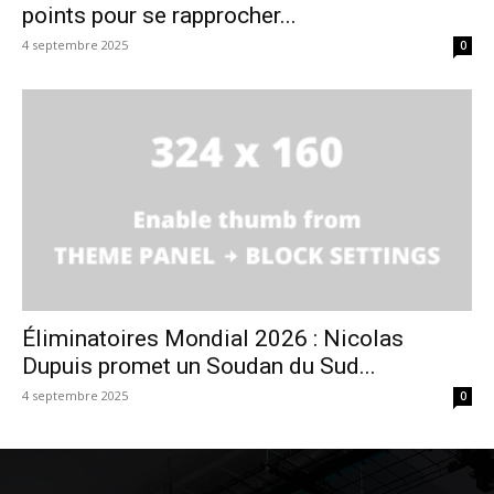
points pour se rapprocher...
4 septembre 2025
0
Éliminatoires Mondial 2026 : Nicolas
Dupuis promet un Soudan du Sud...
4 septembre 2025
0