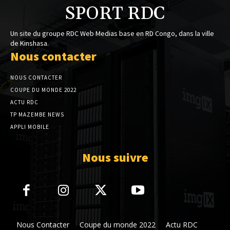
SPORT RDC
Un site du groupe RDC Web Medias base en RD Congo, dans la ville
de Kinshasa.
Nous contacter
NOUS CONTACTER
COUPE DU MONDE 2022
ACTU RDC
TP MAZEMBE NEWS
APPLI MOBILE
Nous suivre
Nous Contacter
Coupe du monde 2022
Actu RDC