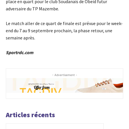
place en quart pour le club Soudanais de Obeid futur
adversaire du TP Mazembe.
Le match aller de ce quart de finale est prévue pour le week-
end du 7 au 9 septembre prochain, la phase retour, une
semaine après.
Sportrdc.com
- Advertisement -
Articles récents