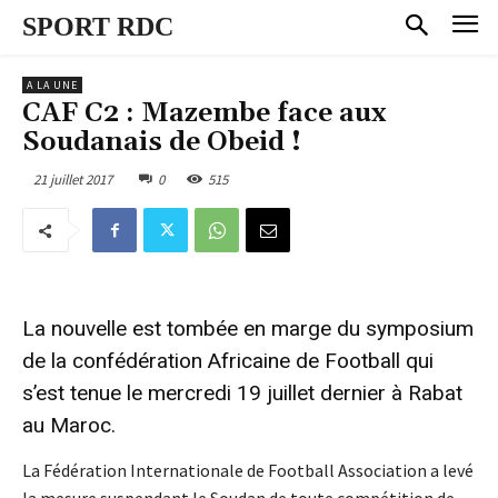
SPORT RDC
A LA UNE
CAF C2 : Mazembe face aux
Soudanais de Obeid !
21 juillet 2017
0
515
La nouvelle est tombée en marge du symposium
de la confédération Africaine de Football qui
s’est tenue le mercredi 19 juillet dernier à Rabat
au Maroc.
La Fédération Internationale de Football Association a levé