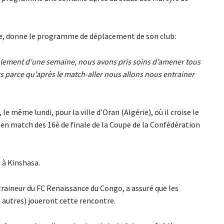
be, donne le programme de déplacement de son club:
ulement d’une semaine, nous avons pris soins d’amener tous
s parce qu’après le match-aller nous allons nous entrainer
le même lundi, pour la ville d’Oran (Algérie), où il croise le
, en match des 16è de finale de la Coupe de la Confédération
 à Kinshasa.
raineur du FC Renaissance du Congo, a assuré que les
 autres) joueront cette rencontre.