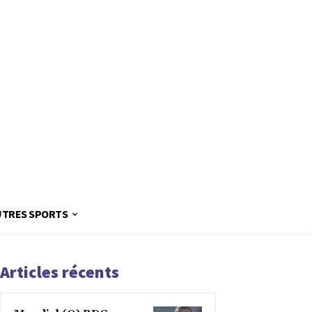
UTRES SPORTS
Articles récents