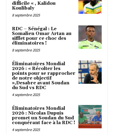
difficile « , Kalidou
Koulibaly
8 septembre 2025
RDC – Sénégal : Le
Somalien Omar Artan au
sifflet pour ce choc des
éliminatoires !
8 septembre 2025
Éliminatoires Mondial
2026 : « Récolter les
points pour se rapprocher
de notre objectif
»,Desabre avant Soudan
du Sud vs RDC
4 septembre 2025
Éliminatoires Mondial
2026 : Nicolas Dupuis
promet un Soudan du Sud
conquérant face à la RDC !
4 septembre 2025