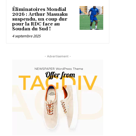
Éliminatoires Mondial
2026 : Arthur Masuaku
suspendu, un coup dur
pour la RDC face au
Soudan du Sud !
4 septembre 2025
- Advertisement -