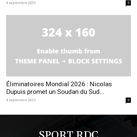
4 septembre 2025
0
Éliminatoires Mondial 2026 : Nicolas
Dupuis promet un Soudan du Sud...
4 septembre 2025
0
SPORT RDC