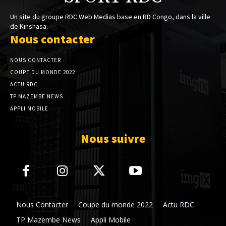
Un site du groupe RDC Web Medias base en RD Congo, dans la ville
de Kinshasa.
Nous contacter
NOUS CONTACTER
COUPE DU MONDE 2022
ACTU RDC
TP MAZEMBE NEWS
APPLI MOBILE
Nous suivre
Nous Contacter
Coupe du monde 2022
Actu RDC
TP Mazembe News
Appli Mobile