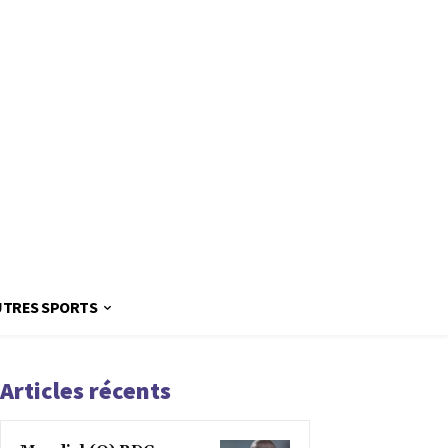
UTRES SPORTS
Articles récents