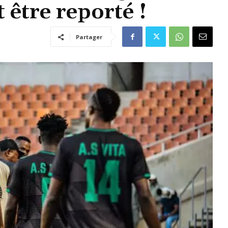
 être reporté !
Partager