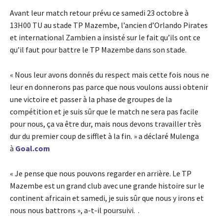
Avant leur match retour prévu ce samedi 23 octobre à
13H00 TU au stade TP Mazembe, l’ancien d’Orlando Pirates
et international Zambien a insisté sur le fait qu’ils ont ce
qu’il faut pour battre le TP Mazembe dans son stade.
« Nous leur avons donnés du respect mais cette fois nous ne
leur en donnerons pas parce que nous voulons aussi obtenir
une victoire et passer à la phase de groupes de la
compétition et je suis sûr que le match ne sera pas facile
pour nous, ça va être dur, mais nous devons travailler très
dur du premier coup de sifflet à la fin. » a déclaré Mulenga
à
Goal.com
« Je pense que nous pouvons regarder en arrière. Le TP
Mazembe est un grand club avec une grande histoire sur le
continent africain et samedi, je suis sûr que nous y irons et
nous nous battrons », a-t-il poursuivi. .