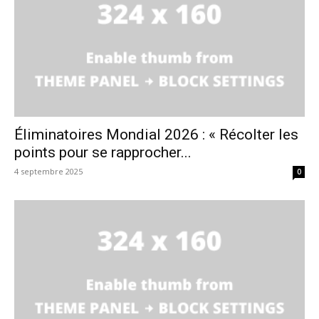
Éliminatoires Mondial 2026 : « Récolter les
points pour se rapprocher...
4 septembre 2025
0