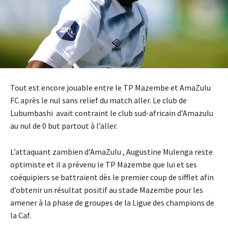
Tout est encore jouable entre le TP Mazembe et AmaZulu
FC après le nul sans relief du match aller. Le club de
Lubumbashi avait contraint le club sud-africain d’Amazulu
au nul de 0 but partout à l’aller.
L’attaquant zambien d’AmaZulu , Augustine Mulenga reste
optimiste et il a prévenu le TP Mazembe que lui et ses
coéquipiers se battraient dès le premier coup de sifflet afin
d’obtenir un résultat positif au stade Mazembe pour les
amener à la phase de groupes de la Ligue des champions de
la Caf.