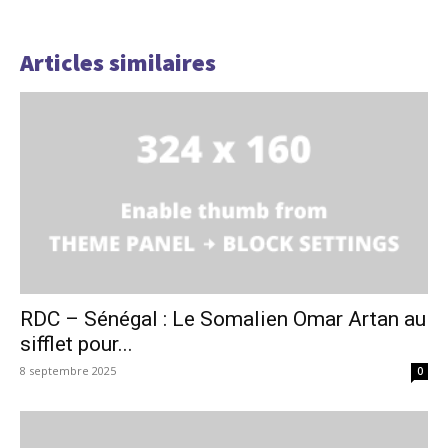
Articles similaires
RDC – Sénégal : Le Somalien Omar Artan au
sifflet pour...
8 septembre 2025
0