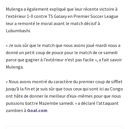
Mulenga a également expliqué que leur récente victoire à
l’extérieur 1-0 contre TS Galaxy en Premier Soccer League
leur a remonté le moral avant le match décisif à
Lubumbashi.
« Je suis sûr que le match que nous avons joué mardi nous a
donné un petit coup de pouce pour le match de ce samedi
parce que gagner à l’extérieur n’est pas facile », a fait savoir
Mulenga.
« Nous avons montré du caractère du premier coup de sifflet
jusqu’à la fin et je suis sûr que tous ceux qui sont ici au Congo
ont hâte de donner le meilleur d’eux-mêmes pour que nous
puissions battre Mazembe samedi. » a déclaré l’attaquant
zambien à
Goal.com