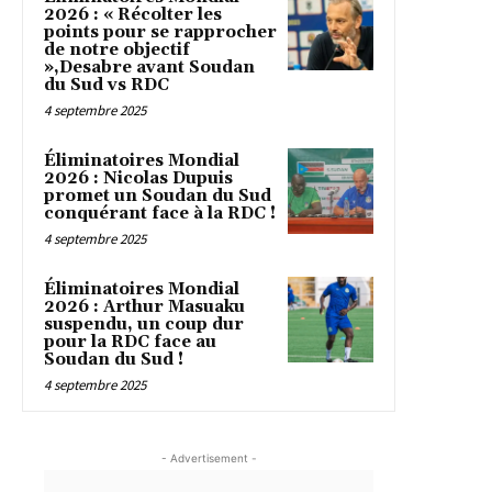
2026 : « Récolter les
points pour se rapprocher
de notre objectif
»,Desabre avant Soudan
du Sud vs RDC
4 septembre 2025
Éliminatoires Mondial
2026 : Nicolas Dupuis
promet un Soudan du Sud
conquérant face à la RDC !
4 septembre 2025
Éliminatoires Mondial
2026 : Arthur Masuaku
suspendu, un coup dur
pour la RDC face au
Soudan du Sud !
4 septembre 2025
- Advertisement -