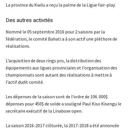
La province du Kwilu a reçu la palme de la Ligue fair-play.
Des autres activités
Nommé le 05 septembre 2016 pour 2 saisons par la
fédération, le comité Bahati a à son actif une pléthore de
réalisations.
L’acquisition de deux rings pro, la distribution des
équipements aux ligues provinciales et l’organisation des
championnats sont autant des réalisations à mettre à
l’actif dudit comité.
Les dépenses de la saison sont de l’ordre de 106. 000$
dépenses pour 450$ de solde a souligné Paul Kiso Kisengu le
secrétaire exécutif de la Linaboxe open.
La saison 2016-2017 clôturée, la 2017-2018 a été annoncée