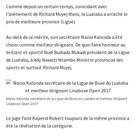
Comme depuis un certain temps, coïncidant avec
l’avènement de Richard Muyej Mans, le Lualaba a arraché le
prix de meilleure province (Ligue).
Au-delà de ce mérite, son secrétaire Manix Kalonda a été
choisi comme meilleur dirigeant. De quoi faire honneur au
brillant et sportif Budi Budiada Mukadi président de la Ligue
de Lualaba, à Ady Nawezi Ntambo Ministre provincial des
sports et surtout Richard Muyej.
Manix Kalonda secrétaire de la Ligue de Boxe du Lualaba et meilleur dirigeant
Linaboxe Open 2017
Le juge Fand Kapend Robert toujours de la même province a
été la révélation de la catégorie.