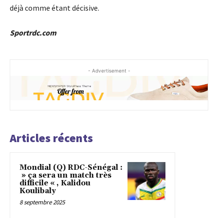
déjà comme étant décisive.
Sportrdc.com
- Advertisement -
Articles récents
Mondial (Q) RDC-Sénégal :
» ça sera un match très
difficile « , Kalidou
Koulibaly
8 septembre 2025