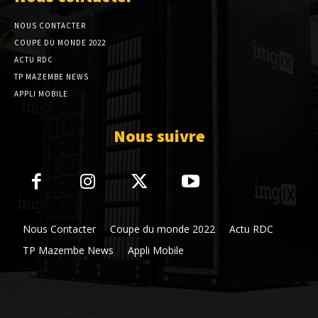
NOUS CONTACTER
COUPE DU MONDE 2022
ACTU RDC
TP MAZEMBE NEWS
APPLI MOBILE
Nous suivre
Nous Contacter
Coupe du monde 2022
Actu RDC
TP Mazembe News
Appli Mobile