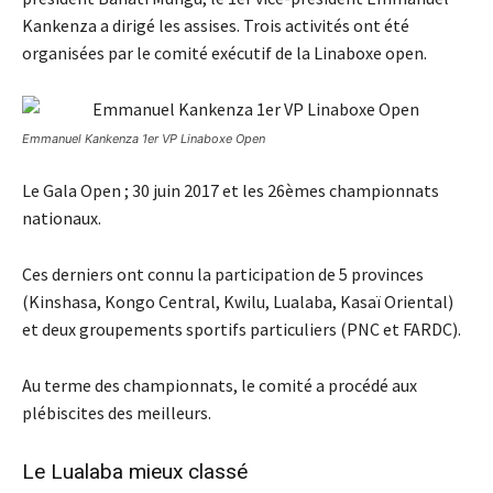
Kankenza a dirigé les assises. Trois activités ont été
organisées par le comité exécutif de la Linaboxe open.
Emmanuel Kankenza 1er VP Linaboxe Open
Le Gala Open ; 30 juin 2017 et les 26èmes championnats
nationaux.
Ces derniers ont connu la participation de 5 provinces
(Kinshasa, Kongo Central, Kwilu, Lualaba, Kasaï Oriental)
et deux groupements sportifs particuliers (PNC et FARDC).
Au terme des championnats, le comité a procédé aux
plébiscites des meilleurs.
Le Lualaba mieux classé