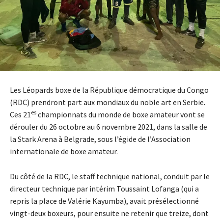
Les Léopards boxe de la République démocratique du Congo
(RDC) prendront part aux mondiaux du noble art en Serbie.
es
Ces 21
championnats du monde de boxe amateur vont se
dérouler du 26 octobre au 6 novembre 2021, dans la salle de
la Stark Arena à Belgrade, sous l’égide de l’Association
internationale de boxe amateur.
Du côté de la RDC, le staff technique national, conduit par le
directeur technique par intérim Toussaint Lofanga (qui a
repris la place de Valérie Kayumba), avait présélectionné
vingt-deux boxeurs, pour ensuite ne retenir que treize, dont