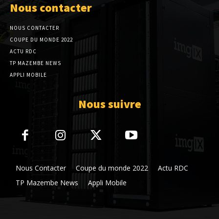
Nous contacter
NOUS CONTACTER
COUPE DU MONDE 2022
ACTU RDC
TP MAZEMBE NEWS
APPLI MOBILE
Nous suivre
Nous Contacter
Coupe du monde 2022
Actu RDC
TP Mazembe News
Appli Mobile