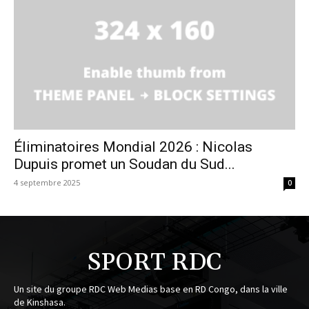
Éliminatoires Mondial 2026 : Nicolas
Dupuis promet un Soudan du Sud...
4 septembre 2025
0
SPORT RDC
Un site du groupe RDC Web Medias base en RD Congo, dans la ville
de Kinshasa.