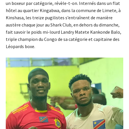
un boxeur par catégorie, révèle-t-on. Internés dans un flat
hôtel au quartier Kingabwa, dans la commune de Limete, à
Kinshasa, les treize pugilistes s’entraînent de manière
austère chaque jour au Shark Club, en dehors du dimanche,
fait savoir le poids mi-lourd Landry Matete Kankonde Balo,
triple champion du Congo de sa catégorie et capitaine des
Léopards boxe.