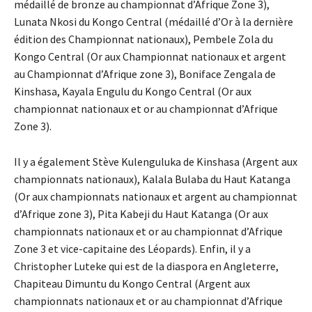
médaillé de bronze au championnat d’Afrique Zone 3),
Lunata Nkosi du Kongo Central (médaillé d’Or à la dernière
édition des Championnat nationaux), Pembele Zola du
Kongo Central (Or aux Championnat nationaux et argent
au Championnat d’Afrique zone 3), Boniface Zengala de
Kinshasa, Kayala Engulu du Kongo Central (Or aux
championnat nationaux et or au championnat d’Afrique
Zone 3).
Il y a également Stève Kulenguluka de Kinshasa (Argent aux
championnats nationaux), Kalala Bulaba du Haut Katanga
(Or aux championnats nationaux et argent au championnat
d’Afrique zone 3), Pita Kabeji du Haut Katanga (Or aux
championnats nationaux et or au championnat d’Afrique
Zone 3 et vice-capitaine des Léopards). Enfin, il y a
Christopher Luteke qui est de la diaspora en Angleterre,
Chapiteau Dimuntu du Kongo Central (Argent aux
championnats nationaux et or au championnat d’Afrique