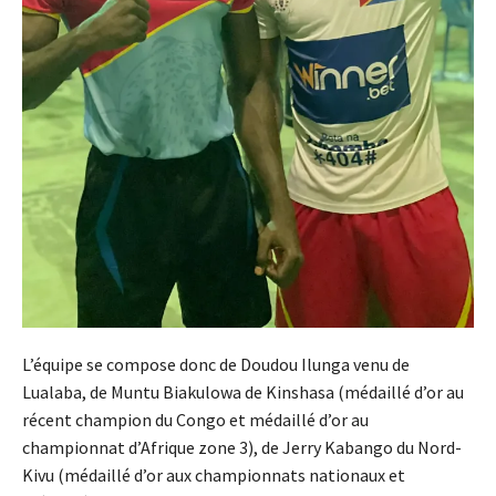
L’équipe se compose donc de Doudou Ilunga venu de
Lualaba, de Muntu Biakulowa de Kinshasa (médaillé d’or au
récent champion du Congo et médaillé d’or au
championnat d’Afrique zone 3), de Jerry Kabango du Nord-
Kivu (médaillé d’or aux championnats nationaux et