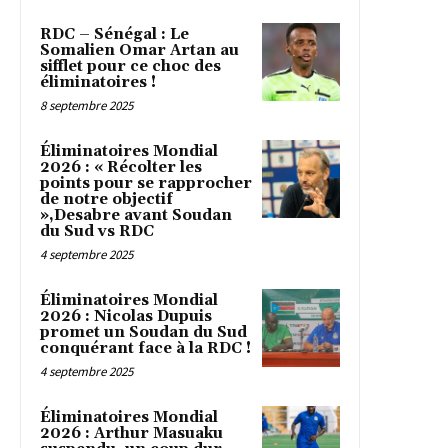
RDC – Sénégal : Le
Somalien Omar Artan au
sifflet pour ce choc des
éliminatoires !
8 septembre 2025
Éliminatoires Mondial
2026 : « Récolter les
points pour se rapprocher
de notre objectif
»,Desabre avant Soudan
du Sud vs RDC
4 septembre 2025
Éliminatoires Mondial
2026 : Nicolas Dupuis
promet un Soudan du Sud
conquérant face à la RDC !
4 septembre 2025
Éliminatoires Mondial
2026 : Arthur Masuaku