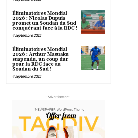
Éliminatoires Mondial
2026 : Nicolas Dupuis
promet un Soudan du Sud
conquérant face à la RDC !
4 septembre 2025
Éliminatoires Mondial
2026 : Arthur Masuaku
suspendu, un coup dur
pour la RDC face au
Soudan du Sud !
4 septembre 2025
- Advertisement -