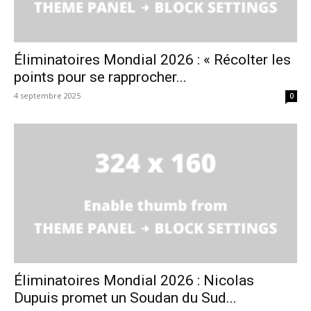
Éliminatoires Mondial 2026 : « Récolter les
points pour se rapprocher...
4 septembre 2025
0
Éliminatoires Mondial 2026 : Nicolas
Dupuis promet un Soudan du Sud...