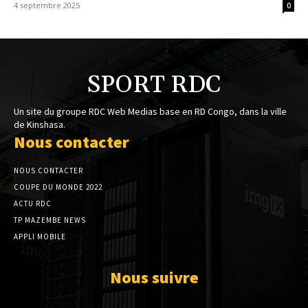
4 septembre 2025
0
SPORT RDC
Un site du groupe RDC Web Medias base en RD Congo, dans la ville
de Kinshasa.
Nous contacter
NOUS CONTACTER
COUPE DU MONDE 2022
ACTU RDC
TP MAZEMBE NEWS
APPLI MOBILE
Nous suivre