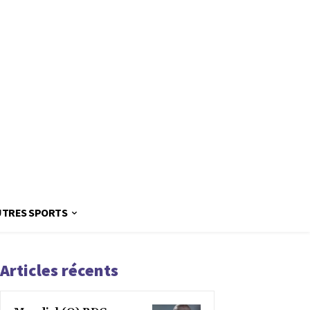
UTRES SPORTS
Articles récents