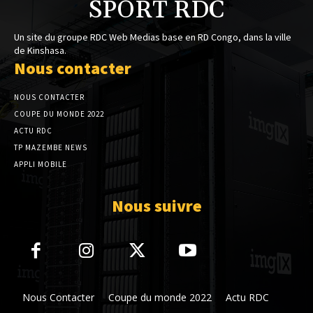
SPORT RDC
Un site du groupe RDC Web Medias base en RD Congo, dans la ville
de Kinshasa.
Nous contacter
NOUS CONTACTER
COUPE DU MONDE 2022
ACTU RDC
TP MAZEMBE NEWS
APPLI MOBILE
Nous suivre
Nous Contacter
Coupe du monde 2022
Actu RDC