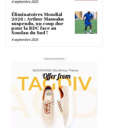
4 septembre 2025
Éliminatoires Mondial
2026 : Arthur Masuaku
suspendu, un coup dur
pour la RDC face au
Soudan du Sud !
4 septembre 2025
- Advertisement -