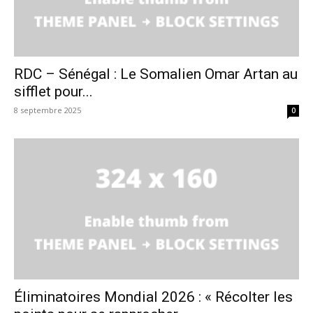
RDC – Sénégal : Le Somalien Omar Artan au
sifflet pour...
8 septembre 2025
0
Éliminatoires Mondial 2026 : « Récolter les