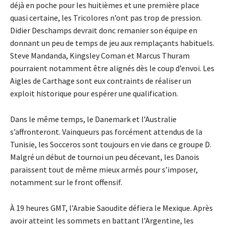
déjà en poche pour les huitièmes et une première place
quasi certaine, les Tricolores n’ont pas trop de pression.
Didier Deschamps devrait donc remanier son équipe en
donnant un peu de temps de jeu aux remplaçants habituels.
Steve Mandanda, Kingsley Coman et Marcus Thuram
pourraient notamment être alignés dès le coup d’envoi. Les
Aigles de Carthage sont eux contraints de réaliser un
exploit historique pour espérer une qualification.
Dans le même temps, le Danemark et l’Australie
s’affronteront. Vainqueurs pas forcément attendus de la
Tunisie, les Socceros sont toujours en vie dans ce groupe D.
Malgré un début de tournoi un peu décevant, les Danois
paraissent tout de même mieux armés pour s’imposer,
notamment sur le front offensif.
À 19 heures GMT, l’Arabie Saoudite défiera le Mexique. Après
avoir atteint les sommets en battant l’Argentine, les