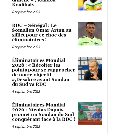
difficile « , Kalidou
Koulibaly
8 septembre 2025
RDC – Sénégal : Le
Somalien Omar Artan au
sifflet pour ce choc des
éliminatoires !
8 septembre 2025
Éliminatoires Mondial
2026 : « Récolter les
points pour se rapprocher
de notre objectif
»,Desabre avant Soudan
du Sud vs RDC
4 septembre 2025
Éliminatoires Mondial
2026 : Nicolas Dupuis
promet un Soudan du Sud
conquérant face à la RDC !
4 septembre 2025