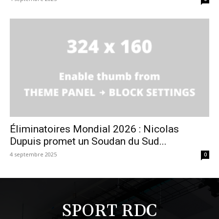
Éliminatoires Mondial 2026 : Nicolas
Dupuis promet un Soudan du Sud...
4 septembre 2025
0
SPORT RDC