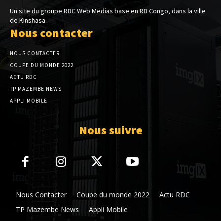
Un site du groupe RDC Web Medias base en RD Congo, dans la ville
de Kinshasa.
Nous contacter
NOUS CONTACTER
COUPE DU MONDE 2022
ACTU RDC
TP MAZEMBE NEWS
APPLI MOBILE
Nous suivre
Nous Contacter
Coupe du monde 2022
Actu RDC
TP Mazembe News
Appli Mobile