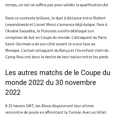
temps, un nul ne suffira pas pour valider la qualification.Ad
Dans ce contexte brûlant, le duel à distance entre Robert
Lewandowski et Lionel Messi s’annonce déjà épique. Face à
l’Arabie Saoudite, le Polonais a enfin débloqué son
compteur de but en Coupe du monde. L’attaquant du Paris
Saint-Germain a de son côté ouvert le score face au
Mexique. L’actuel attaquant du Barça et l’ex enfant chéri du
Camp Nou ont donc le destin de leur nation entre les pieds.
Les autres matchs de le Coupe du
monde 2022 du 30 novembre
2022
À 15 heures GMT, les Bleus disputeront leur ultime
rencontre de poule en affrontant la Tunisie. Avec un billet