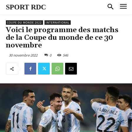
SPORT RDC
COUPE DU MONDE 2022
INTERNATIONAL
Voici le programme des matchs
de la Coupe du monde de ce 30
novembre
30 novembre 2022
0
546