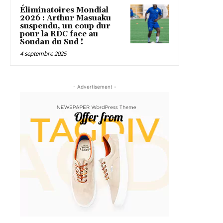
Éliminatoires Mondial
2026 : Arthur Masuaku
suspendu, un coup dur
pour la RDC face au
Soudan du Sud !
4 septembre 2025
- Advertisement -