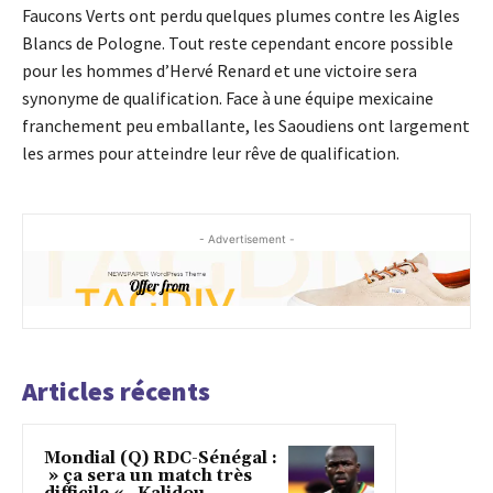
Faucons Verts ont perdu quelques plumes contre les Aigles
Blancs de Pologne. Tout reste cependant encore possible
pour les hommes d’Hervé Renard et une victoire sera
synonyme de qualification. Face à une équipe mexicaine
franchement peu emballante, les Saoudiens ont largement
les armes pour atteindre leur rêve de qualification.
- Advertisement -
Articles récents
Mondial (Q) RDC-Sénégal :
» ça sera un match très