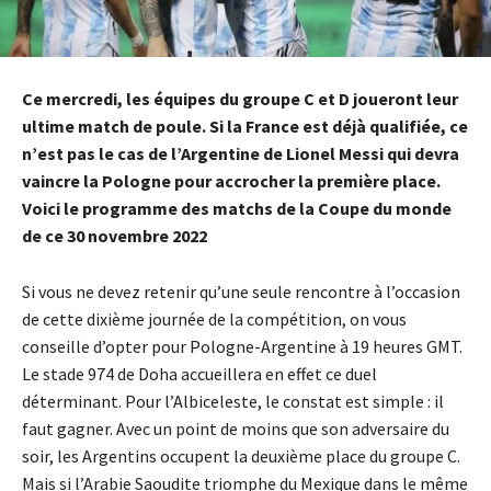
Ce mercredi, les équipes du groupe C et D joueront leur
ultime match de poule. Si la France est déjà qualifiée, ce
n’est pas le cas de l’Argentine de Lionel Messi qui devra
vaincre la Pologne pour accrocher la première place.
Voici le programme des matchs de la Coupe du monde
de ce 30 novembre 2022
Si vous ne devez retenir qu’une seule rencontre à l’occasion
de cette dixième journée de la compétition, on vous
conseille d’opter pour Pologne-Argentine à 19 heures GMT.
Le stade 974 de Doha accueillera en effet ce duel
déterminant. Pour l’Albiceleste, le constat est simple : il
faut gagner. Avec un point de moins que son adversaire du
soir, les Argentins occupent la deuxième place du groupe C.
Mais si l’Arabie Saoudite triomphe du Mexique dans le même