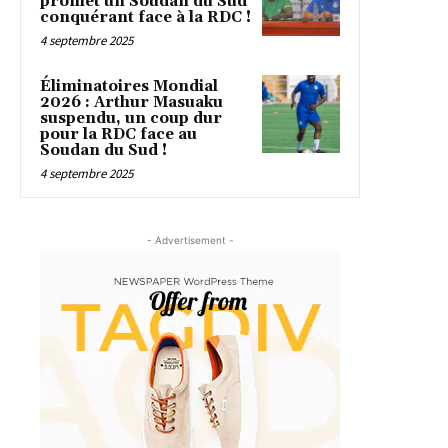
promet un Soudan du Sud
conquérant face à la RDC !
4 septembre 2025
Éliminatoires Mondial
2026 : Arthur Masuaku
suspendu, un coup dur
pour la RDC face au
Soudan du Sud !
4 septembre 2025
- Advertisement -