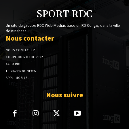
SPORT RDC
Un site du groupe RDC Web Medias base en RD Congo, dans la ville
de Kinshasa.
Nous contacter
NOUS CONTACTER
COUPE DU MONDE 2022
ACTU RDC
TP MAZEMBE NEWS
APPLI MOBILE
Nous suivre