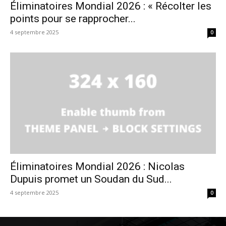
Éliminatoires Mondial 2026 : « Récolter les
points pour se rapprocher...
4 septembre 2025
0
Éliminatoires Mondial 2026 : Nicolas
Dupuis promet un Soudan du Sud...
4 septembre 2025
0