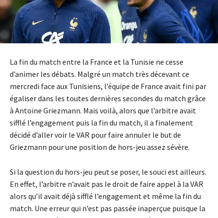
La fin du match entre la France et la Tunisie ne cesse
d’animer les débats. Malgré un match très décevant ce
mercredi face aux Tunisiens, l’équipe de France avait fini par
égaliser dans les toutes dernières secondes du match grâce
à Antoine Griezmann. Mais voilà, alors que l’arbitre avait
sifflé l’engagement puis la fin du match, il a finalement
décidé d’aller voir le VAR pour faire annuler le but de
Griezmann pour une position de hors-jeu assez sévère.
Si la question du hors-jeu peut se poser, le souci est ailleurs.
En effet, l’arbitre n’avait pas le droit de faire appel à la VAR
alors qu’il avait déjà sifflé l’engagement et même la fin du
match. Une erreur qui n’est pas passée inaperçue puisque la