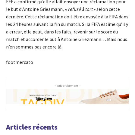
FFF a confirmé qu’elle allait envoyer une réclamation pour
le but d’Antoine Griezmann,
« refusé à tort
» selon cette
dernière. Cette réclamation doit être envoyée à la FIFA dans
les 24 heures suivant la fin du match. Si la FIFA estime qu’il y
a erreur, elle peut, dans les faits, revenir sur le score du
match et accorder le but à Antoine Griezmann… Mais nous
n’en sommes pas encore là.
footmercato
- Advertisement -
Articles récents