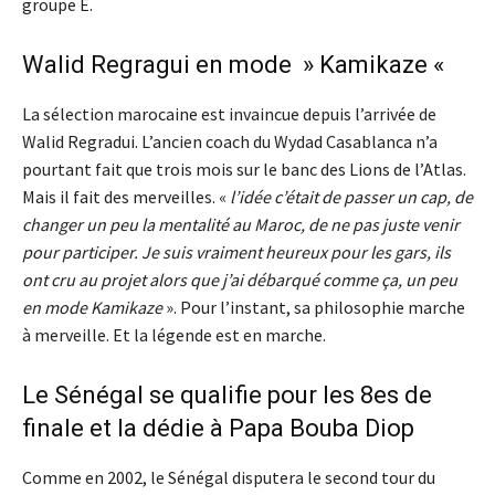
groupe E.
Walid Regragui en mode » Kamikaze «
La sélection marocaine est invaincue depuis l’arrivée de
Walid Regradui. L’ancien coach du Wydad Casablanca n’a
pourtant fait que trois mois sur le banc des Lions de l’Atlas.
Mais il fait des merveilles. «
l’idée c’était de passer un cap, de
changer un peu la mentalité au Maroc, de ne pas juste venir
pour participer. Je suis vraiment heureux pour les gars, ils
ont cru au projet alors que j’ai débarqué comme ça, un peu
en mode Kamikaze
». Pour l’instant, sa philosophie marche
à merveille. Et la légende est en marche.
Le Sénégal se qualifie pour les 8es de
finale et la dédie à Papa Bouba Diop
Comme en 2002, le Sénégal disputera le second tour du