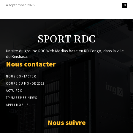
4 septembre 2025
0
SPORT RDC
Un site du groupe RDC Web Medias base en RD Congo, dans la ville
de Kinshasa.
Nous contacter
NOUS CONTACTER
COUPE DU MONDE 2022
ACTU RDC
TP MAZEMBE NEWS
APPLI MOBILE
Nous suivre