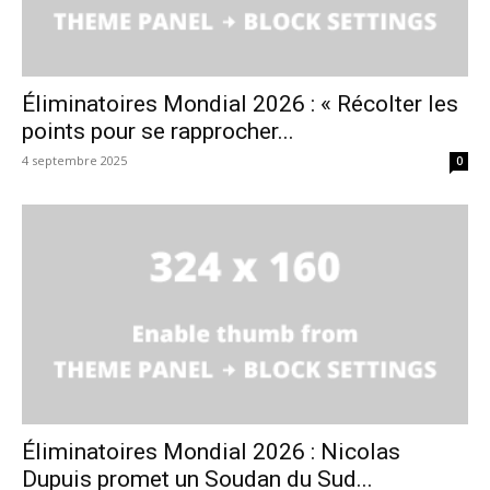
Éliminatoires Mondial 2026 : « Récolter les
points pour se rapprocher...
4 septembre 2025
0
Éliminatoires Mondial 2026 : Nicolas
Dupuis promet un Soudan du Sud...