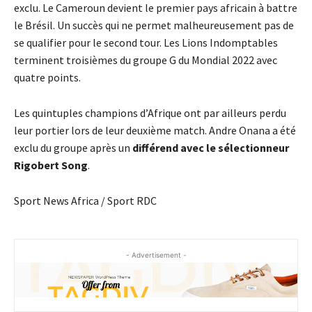
exclu. Le Cameroun devient le premier pays africain à battre
le Brésil. Un succès qui ne permet malheureusement pas de
se qualifier pour le second tour. Les Lions Indomptables
terminent troisièmes du groupe G du Mondial 2022 avec
quatre points.
Les quintuples champions d’Afrique ont par ailleurs perdu
leur portier lors de leur deuxième match. Andre Onana a été
exclu du groupe après un
différend avec le sélectionneur
Rigobert Song
.
Sport News Africa / Sport RDC
- Advertisement -