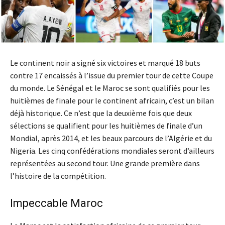
Le continent noir a signé six victoires et marqué 18 buts
contre 17 encaissés à l’issue du premier tour de cette Coupe
du monde. Le Sénégal et le Maroc se sont qualifiés pour les
huitièmes de finale pour le continent africain, c’est un bilan
déjà historique. Ce n’est que la deuxième fois que deux
sélections se qualifient pour les huitièmes de finale d’un
Mondial, après 2014, et les beaux parcours de l’Algérie et du
Nigeria. Les cinq confédérations mondiales seront d’ailleurs
représentées au second tour. Une grande première dans
l’histoire de la compétition.
Impeccable Maroc