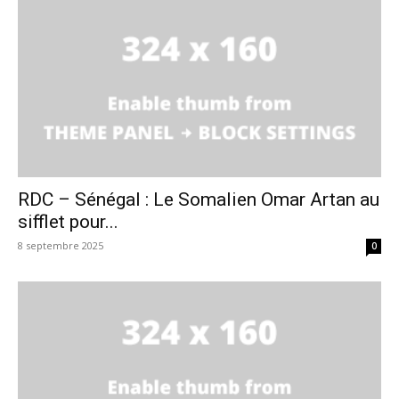
RDC – Sénégal : Le Somalien Omar Artan au
sifflet pour...
8 septembre 2025
0