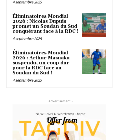
4 septembre 2025
Éliminatoires Mondial
2026 : Nicolas Dupuis
promet un Soudan du Sud
conquérant face à la RDC !
4 septembre 2025
Éliminatoires Mondial
2026 : Arthur Masuaku
suspendu, un coup dur
pour la RDC face au
Soudan du Sud !
4 septembre 2025
- Advertisement -