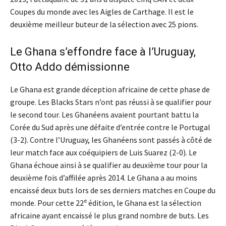
Coupes du monde avec les Aigles de Carthage. Il est le
deuxième meilleur buteur de la sélection avec 25 pions.
Le Ghana s’effondre face à l’Uruguay,
Otto Addo démissionne
Le Ghana est grande déception africaine de cette phase de
groupe. Les Blacks Stars n’ont pas réussi à se qualifier pour
le second tour. Les Ghanéens avaient pourtant battu la
Corée du Sud après une défaite d’entrée contre le Portugal
(3-2). Contre l’Uruguay, les Ghanéens sont passés à côté de
leur match face aux coéquipiers de Luis Suarez (2-0). Le
Ghana échoue ainsi à se qualifier au deuxième tour pour la
deuxième fois d’affilée après 2014. Le Ghana a au moins
encaissé deux buts lors de ses derniers matches en Coupe du
e
monde. Pour cette 22
édition, le Ghana est la sélection
africaine ayant encaissé le plus grand nombre de buts. Les