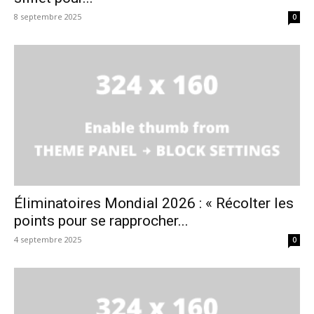
8 septembre 2025
0
Éliminatoires Mondial 2026 : « Récolter les
points pour se rapprocher...
4 septembre 2025
0