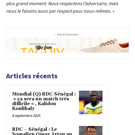
plus grand moment. Nous respectons l’adversaire, mais
nous le faisons aussi par respect pour nous-mêmes. »
- Advertisement -
Articles récents
Mondial (Q) RDC-Sénégal :
» ça sera un match très
difficile « , Kalidou
Koulibaly
8 septembre 2025
RDC – Sénégal : Le
Somalien Omar Artan au