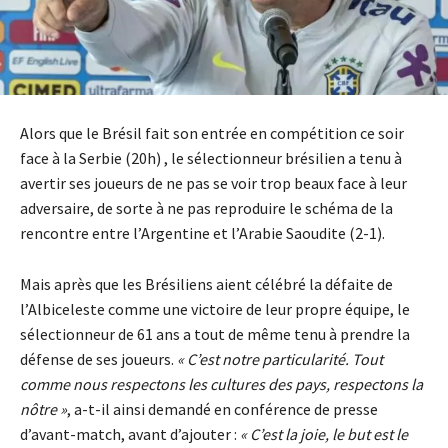
Alors que le Brésil fait son entrée en compétition ce soir
face à la Serbie (20h) , le sélectionneur brésilien a tenu à
avertir ses joueurs de ne pas se voir trop beaux face à leur
adversaire, de sorte à ne pas reproduire le schéma de la
rencontre entre l’Argentine et l’Arabie Saoudite (2-1).
Mais après que les Brésiliens aient célébré la défaite de
l’Albiceleste comme une victoire de leur propre équipe, le
sélectionneur de 61 ans a tout de même tenu à prendre la
défense de ses joueurs.
« C’est notre particularité. Tout
comme nous respectons les cultures des pays, respectons la
nôtre »
, a-t-il ainsi demandé en conférence de presse
d’avant-match, avant d’ajouter :
« C’est la joie, le but est le