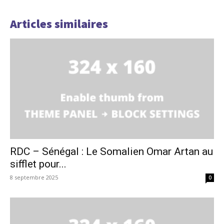
Articles similaires
RDC – Sénégal : Le Somalien Omar Artan au
sifflet pour...
8 septembre 2025
0