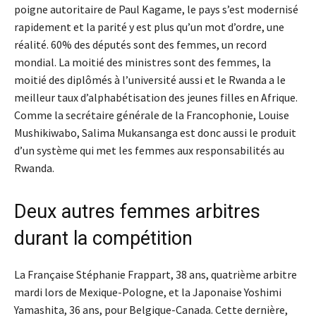
poigne autoritaire de Paul Kagame, le pays s’est modernisé
rapidement et la parité y est plus qu’un mot d’ordre, une
réalité. 60% des députés sont des femmes, un record
mondial. La moitié des ministres sont des femmes, la
moitié des diplômés à l’université aussi et le Rwanda a le
meilleur taux d’alphabétisation des jeunes filles en Afrique.
Comme la secrétaire générale de la Francophonie, Louise
Mushikiwabo, Salima Mukansanga est donc aussi le produit
d’un système qui met les femmes aux responsabilités au
Rwanda.
Deux autres femmes arbitres
durant la compétition
La Française Stéphanie Frappart, 38 ans, quatrième arbitre
mardi lors de Mexique-Pologne, et la Japonaise Yoshimi
Yamashita, 36 ans, pour Belgique-Canada. Cette dernière,