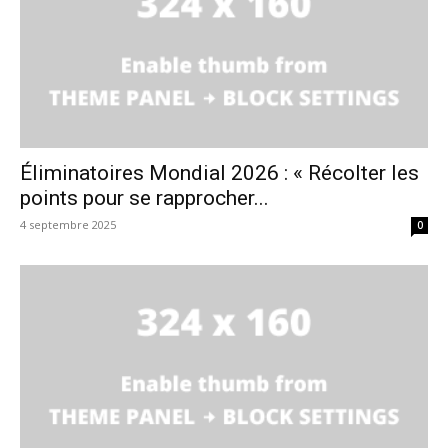
Éliminatoires Mondial 2026 : « Récolter les
points pour se rapprocher...
4 septembre 2025
0