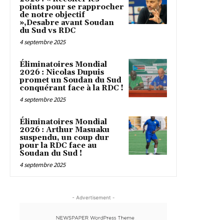
points pour se rapprocher
de notre objectif
»,Desabre avant Soudan
du Sud vs RDC
4 septembre 2025
Éliminatoires Mondial
2026 : Nicolas Dupuis
promet un Soudan du Sud
conquérant face à la RDC !
4 septembre 2025
Éliminatoires Mondial
2026 : Arthur Masuaku
suspendu, un coup dur
pour la RDC face au
Soudan du Sud !
4 septembre 2025
- Advertisement -