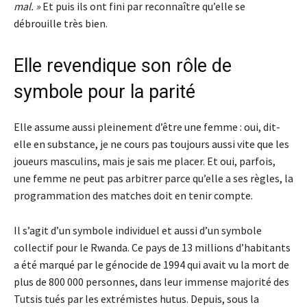
mal. »
Et puis ils ont fini par reconnaître qu’elle se
débrouille très bien.
Elle revendique son rôle de
symbole pour la parité
Elle assume aussi pleinement d’être une femme : oui, dit-
elle en substance, je ne cours pas toujours aussi vite que les
joueurs masculins, mais je sais me placer. Et oui, parfois,
une femme ne peut pas arbitrer parce qu’elle a ses règles, la
programmation des matches doit en tenir compte.
Il s’agit d’un symbole individuel et aussi d’un symbole
collectif pour le Rwanda. Ce pays de 13 millions d’habitants
a été marqué par le génocide de 1994 qui avait vu la mort de
plus de 800 000 personnes, dans leur immense majorité des
Tutsis tués par les extrémistes hutus. Depuis, sous la