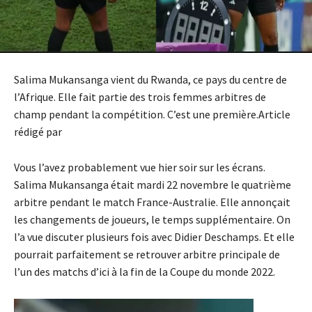
Salima Mukansanga vient du Rwanda, ce pays du centre de
l’Afrique. Elle fait partie des trois femmes arbitres de
champ pendant la compétition. C’est une première.Article
rédigé par
Vous l’avez probablement vue hier soir sur les écrans.
Salima Mukansanga était mardi 22 novembre le quatrième
arbitre pendant le match France-Australie. Elle annonçait
les changements de joueurs, le temps supplémentaire. On
l’a vue discuter plusieurs fois avec Didier Deschamps. Et elle
pourrait parfaitement se retrouver arbitre principale de
l’un des matchs d’ici à la fin de la Coupe du monde 2022.