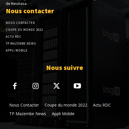
de Kinshasa.
Nous contacter
NOUS CONTACTER
COUPE DU MONDE 2022
ACTU RDC
TP MAZEMBE NEWS
APPLI MOBILE
Nous suivre
Nous Contacter
Coupe du monde 2022
Actu RDC
TP Mazembe News
Appli Mobile