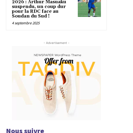
2026 : Arthur Masuaku
suspendu, un coup dur
pour la RDC face au
Soudan du Sud !
4 septembre 2025
- Advertisement -
Nous suivre