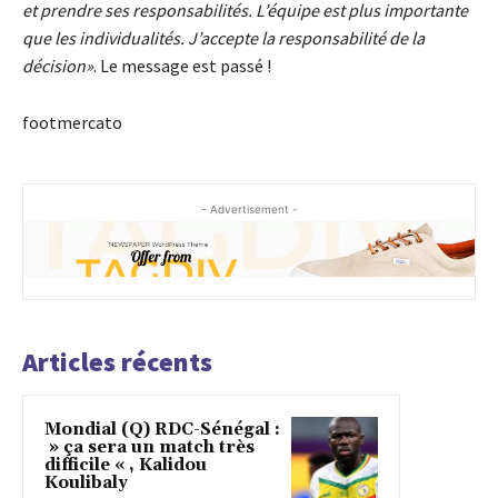
et prendre ses responsabilités. L’équipe est plus importante
que les individualités. J’accepte la responsabilité de la
décision»
. Le message est passé !
footmercato
- Advertisement -
Articles récents
Mondial (Q) RDC-Sénégal :
» ça sera un match très
difficile « , Kalidou
Koulibaly