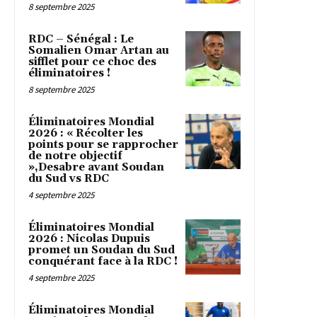
8 septembre 2025
RDC – Sénégal : Le
Somalien Omar Artan au
sifflet pour ce choc des
éliminatoires !
8 septembre 2025
Éliminatoires Mondial
2026 : « Récolter les
points pour se rapprocher
de notre objectif
»,Desabre avant Soudan
du Sud vs RDC
4 septembre 2025
Éliminatoires Mondial
2026 : Nicolas Dupuis
promet un Soudan du Sud
conquérant face à la RDC !
4 septembre 2025
Éliminatoires Mondial