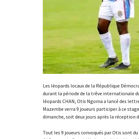
Les léopards locaux de la République Démocr
durant la période de la trêve internationale 
léopards CHAN, Otis Ngoma a lancé des lettre
Mazembe verra 9 joueurs participer à ce stage.
dimanche, soit deux jours après la réception de
Tout les 9 joueurs convoqués par Otis sont du