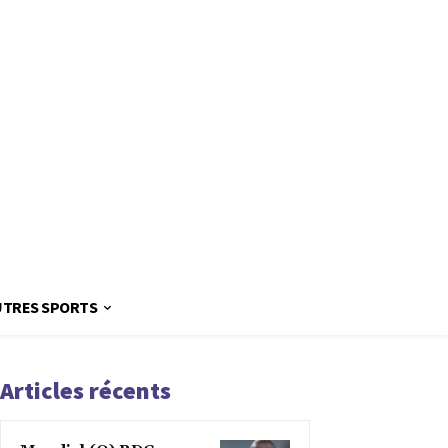
UTRES SPORTS
Articles récents