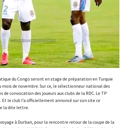
atique du Congo seront en stage de préparation en Turquie
du mois de novembre. Sur ce, le sélectionneur national des
s de convocation des joueurs aux clubs de la RDC. Le TP
 Et le club l’a officiellement annoncé sur son site ce
 la dite lettre.
 voyage à Durban, pour la rencontre retour de la coupe de la