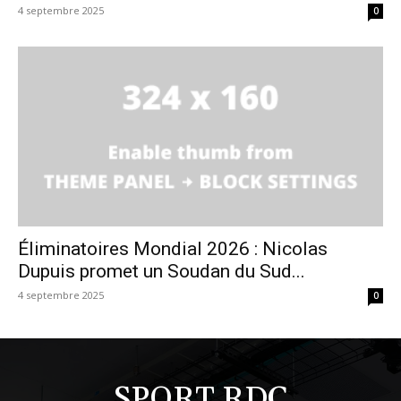
4 septembre 2025
0
Éliminatoires Mondial 2026 : Nicolas
Dupuis promet un Soudan du Sud...
4 septembre 2025
0
SPORT RDC