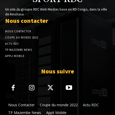
Un site du groupe RDC Web Medias base en RD Congo, dans la ville
de Kinshasa.
Nous contacter
NOUS CONTACTER
COUPE DU MONDE 2022
ACTU RDC
TP MAZEMBE NEWS
APPLI MOBILE
Nous suivre
Nous Contacter
Coupe du monde 2022
Actu RDC
TP Mazembe News
Appli Mobile