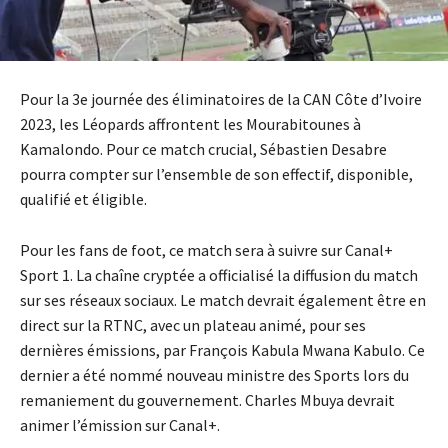
Pour la 3e journée des éliminatoires de la CAN Côte d’Ivoire
2023, les Léopards affrontent les Mourabitounes à
Kamalondo. Pour ce match crucial, Sébastien Desabre
pourra compter sur l’ensemble de son effectif, disponible,
qualifié et éligible.
Pour les fans de foot, ce match sera à suivre sur Canal+
Sport 1. La chaîne cryptée a officialisé la diffusion du match
sur ses réseaux sociaux. Le match devrait également être en
direct sur la RTNC, avec un plateau animé, pour ses
dernières émissions, par François Kabula Mwana Kabulo. Ce
dernier a été nommé nouveau ministre des Sports lors du
remaniement du gouvernement. Charles Mbuya devrait
animer l’émission sur Canal+.