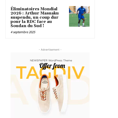
Éliminatoires Mondial
2026 : Arthur Masuaku
suspendu, un coup dur
pour la RDC face au
Soudan du Sud !
4 septembre 2025
- Advertisement -