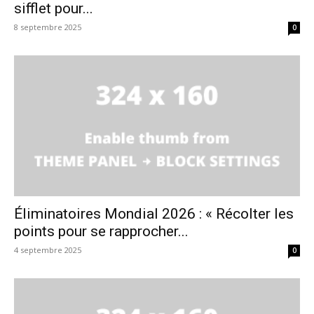
sifflet pour...
8 septembre 2025
0
Éliminatoires Mondial 2026 : « Récolter les
points pour se rapprocher...
4 septembre 2025
0