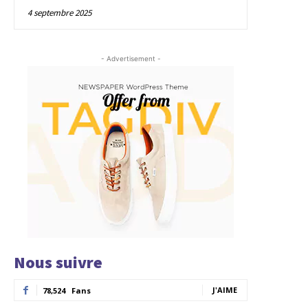
4 septembre 2025
- Advertisement -
Nous suivre
J'AIME
78,524
Fans