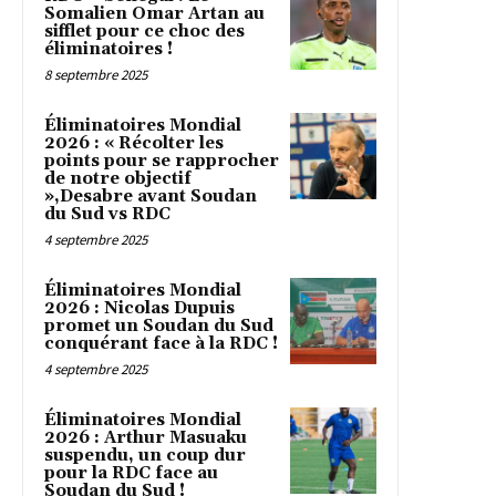
Somalien Omar Artan au
sifflet pour ce choc des
éliminatoires !
8 septembre 2025
Éliminatoires Mondial
2026 : « Récolter les
points pour se rapprocher
de notre objectif
»,Desabre avant Soudan
du Sud vs RDC
4 septembre 2025
Éliminatoires Mondial
2026 : Nicolas Dupuis
promet un Soudan du Sud
conquérant face à la RDC !
4 septembre 2025
Éliminatoires Mondial
2026 : Arthur Masuaku
suspendu, un coup dur
pour la RDC face au
Soudan du Sud !