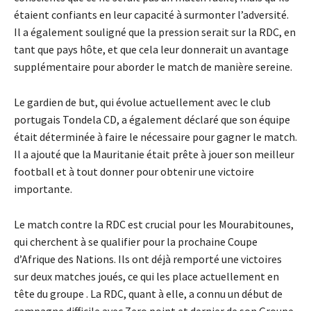
étaient confiants en leur capacité à surmonter l’adversité.
Il a également souligné que la pression serait sur la RDC, en
tant que pays hôte, et que cela leur donnerait un avantage
supplémentaire pour aborder le match de manière sereine.
Le gardien de but, qui évolue actuellement avec le club
portugais Tondela CD, a également déclaré que son équipe
était déterminée à faire le nécessaire pour gagner le match.
Il a ajouté que la Mauritanie était prête à jouer son meilleur
football et à tout donner pour obtenir une victoire
importante.
Le match contre la RDC est crucial pour les Mourabitounes,
qui cherchent à se qualifier pour la prochaine Coupe
d’Afrique des Nations. Ils ont déjà remporté une victoires
sur deux matches joués, ce qui les place actuellement en
tête du groupe . La RDC, quant à elle, a connu un début de