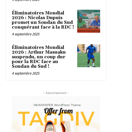
Éliminatoires Mondial
2026 : Nicolas Dupuis
promet un Soudan du Sud
conquérant face à la RDC !
4 septembre 2025
Éliminatoires Mondial
2026 : Arthur Masuaku
suspendu, un coup dur
pour la RDC face au
Soudan du Sud !
4 septembre 2025
- Advertisement -