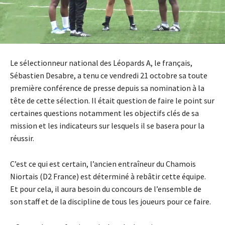
Le sélectionneur national des Léopards A, le français,
Sébastien Desabre, a tenu ce vendredi 21 octobre sa toute
première conférence de presse depuis sa nomination à la
tête de cette sélection. Il était question de faire le point sur
certaines questions notamment les objectifs clés de sa
mission et les indicateurs sur lesquels il se basera pour la
réussir.
C’est ce qui est certain, l’ancien entraîneur du Chamois
Niortais (D2 France) est déterminé à rebâtir cette équipe.
Et pour cela, il aura besoin du concours de l’ensemble de
son staff et de la discipline de tous les joueurs pour ce faire. ​