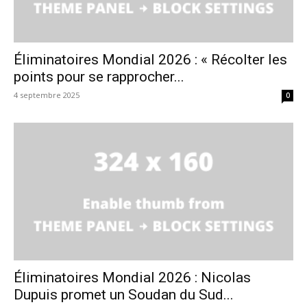
Éliminatoires Mondial 2026 : « Récolter les
points pour se rapprocher...
4 septembre 2025
0
Éliminatoires Mondial 2026 : Nicolas
Dupuis promet un Soudan du Sud...