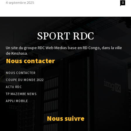
4 septembre 2025
0
SPORT RDC
Un site du groupe RDC Web Medias base en RD Congo, dans la ville
de Kinshasa.
Nous contacter
NOUS CONTACTER
COUPE DU MONDE 2022
ACTU RDC
TP MAZEMBE NEWS
APPLI MOBILE
Nous suivre