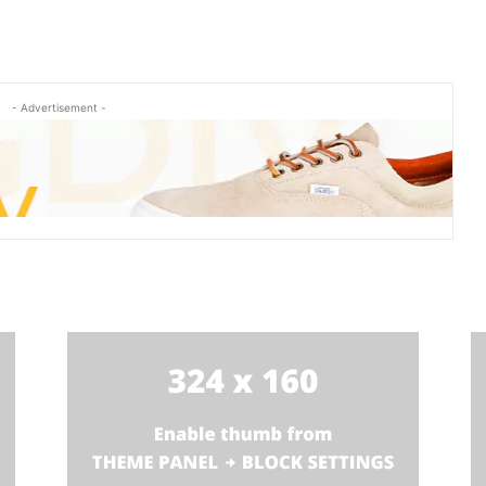
- Advertisement -