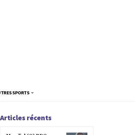
UTRES SPORTS
Articles récents