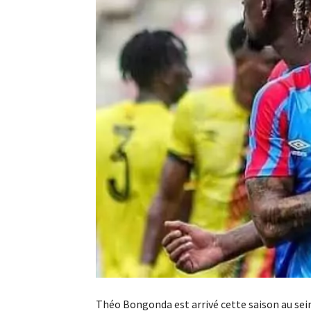
Théo Bongonda est arrivé cette saison au sei