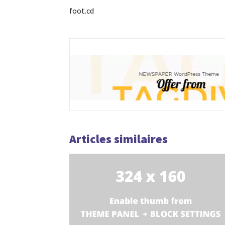
foot.cd
Articles similaires