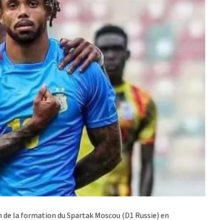
n de la formation du Spartak Moscou (D1 Russie) en