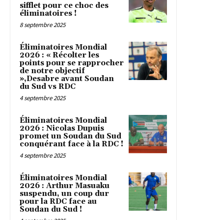
sifflet pour ce choc des
éliminatoires !
8 septembre 2025
Éliminatoires Mondial
2026 : « Récolter les
points pour se rapprocher
de notre objectif
»,Desabre avant Soudan
du Sud vs RDC
4 septembre 2025
Éliminatoires Mondial
2026 : Nicolas Dupuis
promet un Soudan du Sud
conquérant face à la RDC !
4 septembre 2025
Éliminatoires Mondial
2026 : Arthur Masuaku
suspendu, un coup dur
pour la RDC face au
Soudan du Sud !