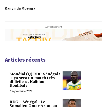
Kanyinda Mbenga
- Advertisement -
Articles récents
Mondial (Q) RDC-Sénégal :
» ça sera un match très
difficile « , Kalidou
Koulibaly
8 septembre 2025
RDC – Sénégal : Le
Somalien Omar Artan au