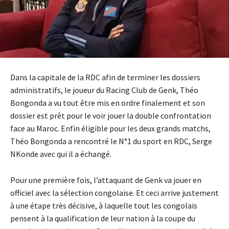
Dans la capitale de la RDC afin de terminer les dossiers
administratifs, le joueur du Racing Club de Genk, Théo
Bongonda a vu tout être mis en ordre finalement et son
dossier est prêt pour le voir jouer la double confrontation
face au Maroc. Enfin éligible pour les deux grands matchs,
Théo Bongonda a rencontré le N°1 du sport en RDC, Serge
NKonde avec qui il a échangé.
Pour une première fois, l’attaquant de Genk va jouer en
officiel avec la sélection congolaise. Et ceci arrive justement
à une étape très décisive, à laquelle tout les congolais
pensent à la qualification de leur nation à la coupe du