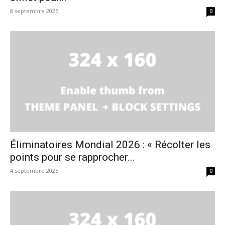
8 septembre 2025
0
Éliminatoires Mondial 2026 : « Récolter les
points pour se rapprocher...
4 septembre 2025
0