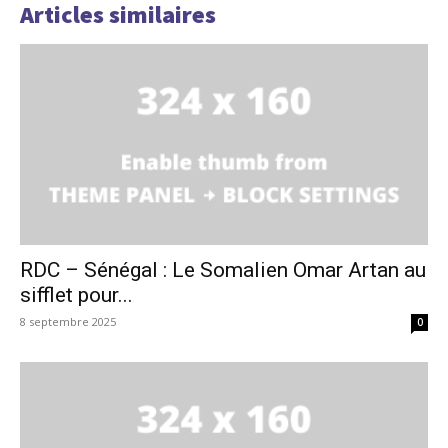
Articles similaires
RDC – Sénégal : Le Somalien Omar Artan au
sifflet pour...
8 septembre 2025
0