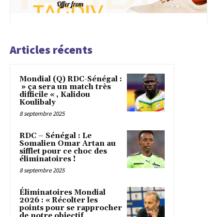
Articles récents
Mondial (Q) RDC-Sénégal :
» ça sera un match très
difficile « , Kalidou
Koulibaly
8 septembre 2025
RDC – Sénégal : Le
Somalien Omar Artan au
sifflet pour ce choc des
éliminatoires !
8 septembre 2025
Éliminatoires Mondial
2026 : « Récolter les
points pour se rapprocher
de notre objectif