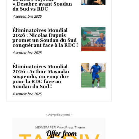
»,Desabre avant Soudan
du Sud vs RDC
4 septembre 2025
Éliminatoires Mondial
2026 : Nicolas Dupuis
promet un Soudan du Sud
conquérant face à la RDC !
4 septembre 2025
Éliminatoires Mondial
2026 : Arthur Masuaku
suspendu, un coup dur
pour la RDC face au
Soudan du Sud !
4 septembre 2025
- Advertisement -