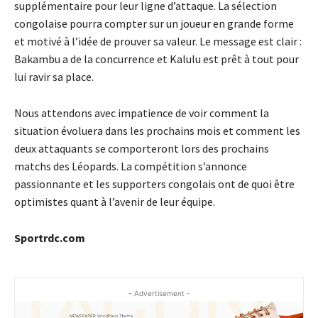
supplémentaire pour leur ligne d’attaque. La sélection
congolaise pourra compter sur un joueur en grande forme
et motivé à l’idée de prouver sa valeur. Le message est clair :
Bakambu a de la concurrence et Kalulu est prêt à tout pour
lui ravir sa place.
Nous attendons avec impatience de voir comment la
situation évoluera dans les prochains mois et comment les
deux attaquants se comporteront lors des prochains
matchs des Léopards. La compétition s’annonce
passionnante et les supporters congolais ont de quoi être
optimistes quant à l’avenir de leur équipe.
Sportrdc.com
- Advertisement -