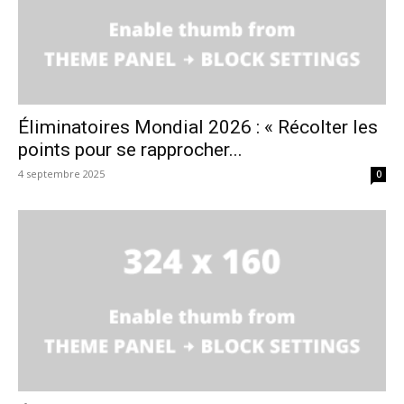
Éliminatoires Mondial 2026 : « Récolter les
points pour se rapprocher...
4 septembre 2025
0