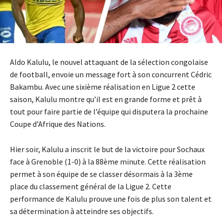
Aldo Kalulu, le nouvel attaquant de la sélection congolaise
de football, envoie un message fort à son concurrent Cédric
Bakambu. Avec une sixième réalisation en Ligue 2 cette
saison, Kalulu montre qu’il est en grande forme et prêt à
tout pour faire partie de l’équipe qui disputera la prochaine
Coupe d’Afrique des Nations.
Hier soir, Kalulu a inscrit le but de la victoire pour Sochaux
face à Grenoble (1-0) à la 88ème minute. Cette réalisation
permet à son équipe de se classer désormais à la 3ème
place du classement général de la Ligue 2. Cette
performance de Kalulu prouve une fois de plus son talent et
sa détermination à atteindre ses objectifs.