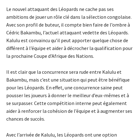
Le nouvel attaquant des Léopards ne cache pas ses
ambitions de jouer un rôle clé dans la sélection congolaise.
Avec son profil de buteur, il compte bien faire de l’ombre à
Cédric Bakambu, l’actuel attaquant vedette des Léopards.
Kalulu est convaincu qu’il peut apporter quelque chose de
différent à l’équipe et aider à décrocher la qualification pour
la prochaine Coupe d’Afrique des Nations.
Il est clair que la concurrence sera rude entre Kalulu et
Bakambu, mais c’est une situation qui peut être bénéfique
pour les Léopards. En effet, une concurrence saine peut
pousser les joueurs à donner le meilleur d’eux-mêmes et à
se surpasser. Cette compétition interne peut également
aider à renforcer la cohésion de l’équipe et à augmenter ses
chances de succès.
Avec l’arrivée de Kalulu, les Léopards ont une option